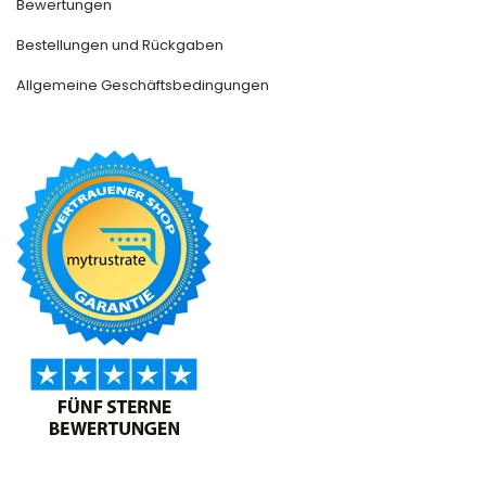
Bewertungen
Bestellungen und Rückgaben
Allgemeine Geschäftsbedingungen