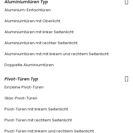
Aluminiumtüren Typ
Aluminium-Einfachtüren
Aluminiumtüren mit Oberlicht
Aluminiumtüren mit linker Seitenlicht
Aluminiumtüren mit rechter Seitenlicht
Aluminiumtüren mit mit linkem und rechtem Seitenlicht
Doppelte Aluminiumtüren
Pivot-Türen Typ
Einzelne Pivot-Türen
Glas-Pivot-Türen
Pivot-Türen mit linkem Seitenlicht
Pivot-Türen mit rechtem Seitenlicht
Pivot-Türen mit linkem und rechtem Seitenlicht