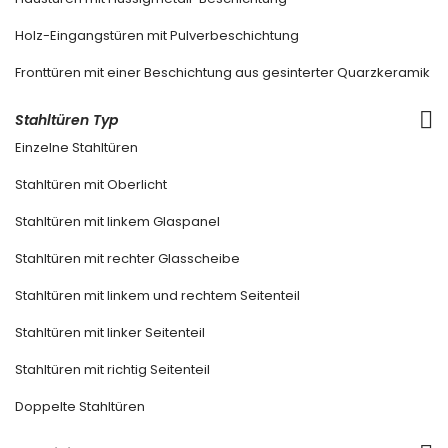
Holz-Eingangstüren mit Pulverbeschichtung
Fronttüren mit einer Beschichtung aus gesinterter Quarzkeramik
Stahltüren Typ
Einzelne Stahltüren
Stahltüren mit Oberlicht
Stahltüren mit linkem Glaspanel
Stahltüren mit rechter Glasscheibe
Stahltüren mit linkem und rechtem Seitenteil
Stahltüren mit linker Seitenteil
Stahltüren mit richtig Seitenteil
Doppelte Stahltüren