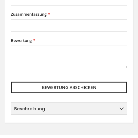
Zusammenfassung
Bewertung
BEWERTUNG ABSCHICKEN
Beschreibung