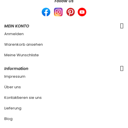
Follow Us
MEIN KONTO
Anmelden
Warenkorb ansehen
Meine Wunschliste
Information
Impressum
Über uns
Kontaktieren sie uns
Lieferung
Blog