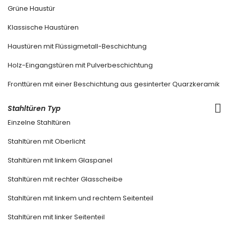
Grüne Haustür
Klassische Haustüren
Haustüren mit Flüssigmetall-Beschichtung
Holz-Eingangstüren mit Pulverbeschichtung
Fronttüren mit einer Beschichtung aus gesinterter Quarzkeramik
Stahltüren Typ
Einzelne Stahltüren
Stahltüren mit Oberlicht
Stahltüren mit linkem Glaspanel
Stahltüren mit rechter Glasscheibe
Stahltüren mit linkem und rechtem Seitenteil
Stahltüren mit linker Seitenteil