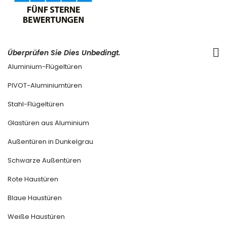
Überprüfen Sie Dies Unbedingt.
Aluminium-Flügeltüren
PIVOT-Aluminiumtüren
Stahl-Flügeltüren
Glastüren aus Aluminium
Außentüren in Dunkelgrau
Schwarze Außentüren
Rote Haustüren
Blaue Haustüren
Weiße Haustüren