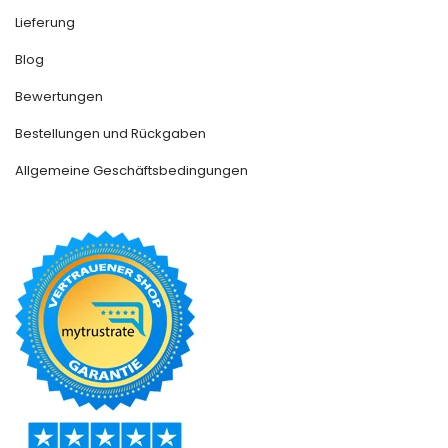
Lieferung
Blog
Bewertungen
Bestellungen und Rückgaben
Allgemeine Geschäftsbedingungen