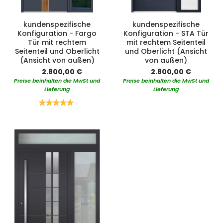
kundenspezifische
kundenspezifische
Konfiguration - Fargo
Konfiguration - STA Tür
Tür mit rechtem
mit rechtem Seitenteil
Seitenteil und Oberlicht
und Oberlicht (Ansicht
(Ansicht von außen)
von außen)
2.800,00 €
2.800,00 €
Preise beinhalten die MwSt und
Preise beinhalten die MwSt und
Lieferung
Lieferung
Bewertung:
100%