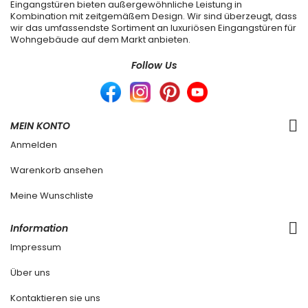
Eingangstüren bieten außergewöhnliche Leistung in
Kombination mit zeitgemäßem Design. Wir sind überzeugt, dass
wir das umfassendste Sortiment an luxuriösen Eingangstüren für
Wohngebäude auf dem Markt anbieten.
Follow Us
MEIN KONTO
Anmelden
Warenkorb ansehen
Meine Wunschliste
Information
Impressum
Über uns
Kontaktieren sie uns