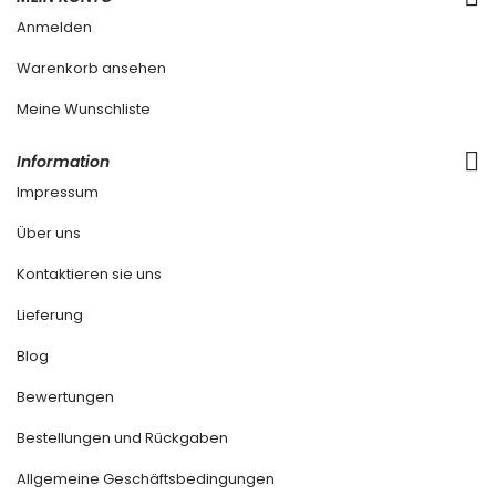
Anmelden
Warenkorb ansehen
Meine Wunschliste
Information
Impressum
Über uns
Kontaktieren sie uns
Lieferung
Blog
Bewertungen
Bestellungen und Rückgaben
Allgemeine Geschäftsbedingungen