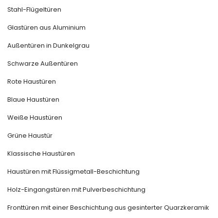
Stahl-Flügeltüren
Glastüren aus Aluminium
Außentüren in Dunkelgrau
Schwarze Außentüren
Rote Haustüren
Blaue Haustüren
Weiße Haustüren
Grüne Haustür
Klassische Haustüren
Haustüren mit Flüssigmetall-Beschichtung
Holz-Eingangstüren mit Pulverbeschichtung
Fronttüren mit einer Beschichtung aus gesinterter Quarzkeramik