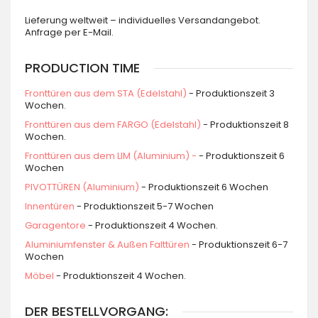
Lieferung weltweit – individuelles Versandangebot.
Anfrage per E-Mail.
PRODUCTION TIME
Fronttüren aus dem STA (Edelstahl)
- Produktionszeit 3
Wochen.
Fronttüren aus dem FARGO (Edelstahl)
- Produktionszeit 8
Wochen.
Fronttüren aus dem LIM (Aluminium) -
- Produktionszeit 6
Wochen
PIVOTTÜREN (Aluminium)
- Produktionszeit 6 Wochen
Innentüren
- Produktionszeit 5-7 Wochen
Garagentore
- Produktionszeit 4 Wochen.
Aluminiumfenster & Außen Falttüren
- Produktionszeit 6-7
Wochen
Möbel
- Produktionszeit 4 Wochen.
DER BESTELLVORGANG: