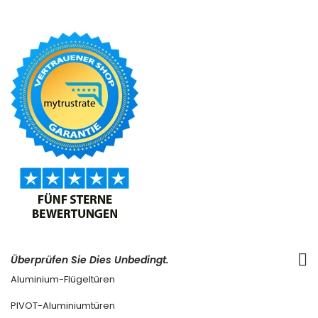
Überprüfen Sie Dies Unbedingt.
Aluminium-Flügeltüren
PIVOT-Aluminiumtüren