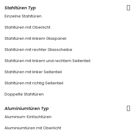
Stahltüren Typ
Einzelne Stahltüren
Stahltüren mit Oberlicht
Stahltüren mit linkem Glaspanel
Stahltüren mit rechter Glasscheibe
Stahltüren mit linkem und rechtem Seitenteil
Stahltüren mit linker Seitenteil
Stahltüren mit richtig Seitenteil
Doppelte Stahltüren
Aluminiumtüren Typ
Aluminium-Einfachtüren
Aluminiumtüren mit Oberlicht