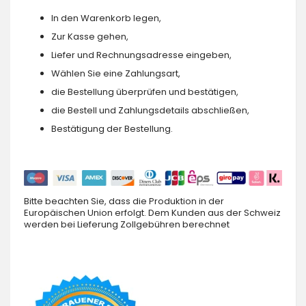
In den Warenkorb legen,
Zur Kasse gehen,
Liefer und Rechnungsadresse eingeben,
Wählen Sie eine Zahlungsart,
die Bestellung überprüfen und bestätigen,
die Bestell und Zahlungsdetails abschließen,
Bestätigung der Bestellung.
Bitte beachten Sie, dass die Produktion in der
Europäischen Union erfolgt. Dem Kunden aus der Schweiz
werden bei Lieferung Zollgebühren berechnet