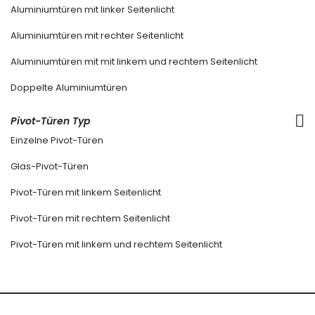
Aluminiumtüren mit linker Seitenlicht
Aluminiumtüren mit rechter Seitenlicht
Aluminiumtüren mit mit linkem und rechtem Seitenlicht
Doppelte Aluminiumtüren
Pivot-Türen Typ
Einzelne Pivot-Türen
Glas-Pivot-Türen
Pivot-Türen mit linkem Seitenlicht
Pivot-Türen mit rechtem Seitenlicht
Pivot-Türen mit linkem und rechtem Seitenlicht