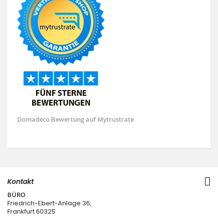
Domadeco Bewertung auf Mytrustrate
Kontakt
BÜRO
:
Friedrich-Ebert-Anlage 36,
Frankfurt 60325