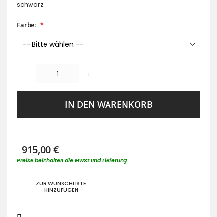
schwarz
Farbe:
-
+
IN DEN WARENKORB
915,00 €
Preise beinhalten die MwSt und Lieferung
ZUR WUNSCHLISTE
HINZUFÜGEN