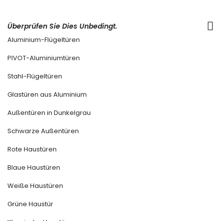
Überprüfen Sie Dies Unbedingt.
Aluminium-Flügeltüren
PIVOT-Aluminiumtüren
Stahl-Flügeltüren
Glastüren aus Aluminium
Außentüren in Dunkelgrau
Schwarze Außentüren
Rote Haustüren
Blaue Haustüren
Weiße Haustüren
Grüne Haustür