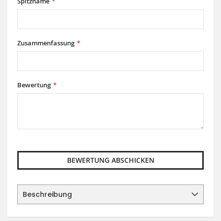
Spitzname
Zusammenfassung
Bewertung
BEWERTUNG ABSCHICKEN
Beschreibung