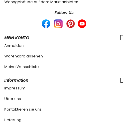
Wohngebäude auf dem Markt anbieten.
Follow Us
MEIN KONTO
Anmelden
Warenkorb ansehen
Meine Wunschliste
Information
Impressum
Über uns
Kontaktieren sie uns
Lieferung