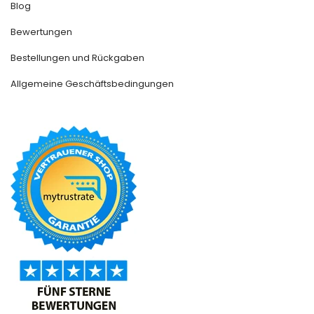
Blog
Bewertungen
Bestellungen und Rückgaben
Allgemeine Geschäftsbedingungen