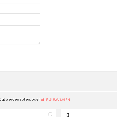
fügt werden sollen, oder
ALLE AUSWÄHLEN
In