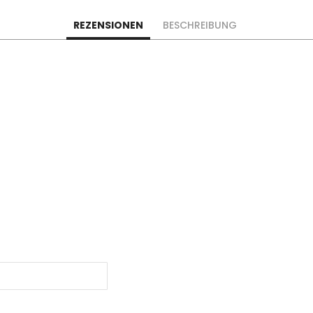
REZENSIONEN
BESCHREIBUNG