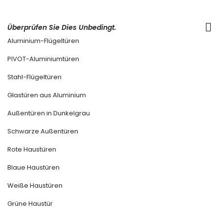
Überprüfen Sie Dies Unbedingt.
Aluminium-Flügeltüren
PIVOT-Aluminiumtüren
Stahl-Flügeltüren
Glastüren aus Aluminium
Außentüren in Dunkelgrau
Schwarze Außentüren
Rote Haustüren
Blaue Haustüren
Weiße Haustüren
Grüne Haustür