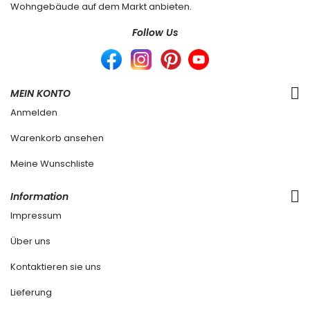
Wohngebäude auf dem Markt anbieten.
Follow Us
MEIN KONTO
Anmelden
Warenkorb ansehen
Meine Wunschliste
Information
Impressum
Über uns
Kontaktieren sie uns
Lieferung