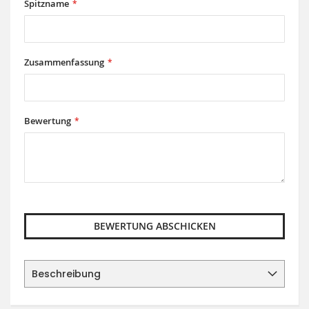
Spitzname
Zusammenfassung
Bewertung
BEWERTUNG ABSCHICKEN
Beschreibung