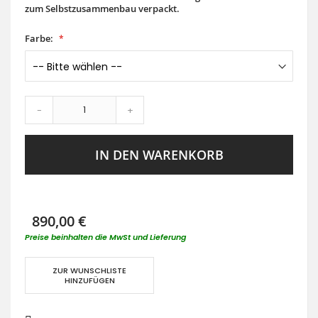
zum Selbstzusammenbau verpackt.
Farbe:
-
+
IN DEN WARENKORB
890,00 €
Preise beinhalten die MwSt und Lieferung
ZUR WUNSCHLISTE
HINZUFÜGEN