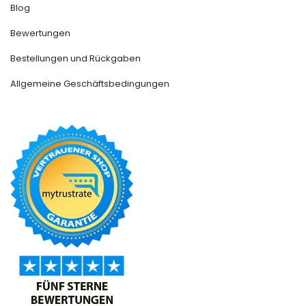
Blog
Bewertungen
Bestellungen und Rückgaben
Allgemeine Geschäftsbedingungen