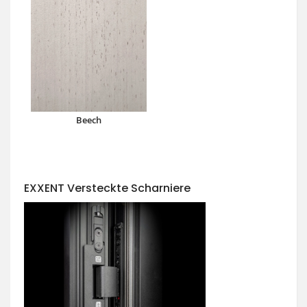
Beech
EXXENT Versteckte Scharniere