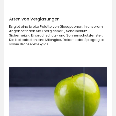
Arten von Verglasungen
Es gibt eine breite Palette von Glasoptionen. In unserem
Angebot finden Sie Energiespar-, Schallschutz-,
Sicherheits-, Einbruchschutz- und Sonnenschutzfenster.
Die beliebtesten sind Milchglas, Dekor- oder Spiegelglas
sowie Bronzereflexglas.