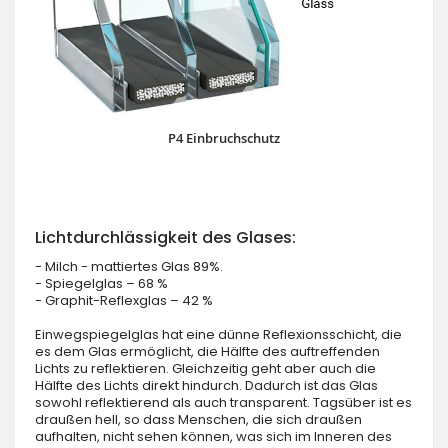
P4 Einbruchschutz
Lichtdurchlässigkeit des Glases:
- Milch - mattiertes Glas 89%.
- Spiegelglas – 68 %
- Graphit-Reflexglas – 42 %
Einwegspiegelglas hat eine dünne Reflexionsschicht, die
es dem Glas ermöglicht, die Hälfte des auftreffenden
Lichts zu reflektieren. Gleichzeitig geht aber auch die
Hälfte des Lichts direkt hindurch. Dadurch ist das Glas
sowohl reflektierend als auch transparent. Tagsüber ist es
draußen hell, so dass Menschen, die sich draußen
aufhalten, nicht sehen können, was sich im Inneren des