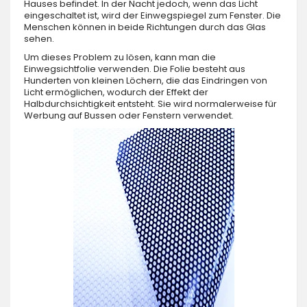
Hauses befindet. In der Nacht jedoch, wenn das Licht
eingeschaltet ist, wird der Einwegspiegel zum Fenster. Die
Menschen können in beide Richtungen durch das Glas
sehen.
Um dieses Problem zu lösen, kann man die
Einwegsichtfolie verwenden. Die Folie besteht aus
Hunderten von kleinen Löchern, die das Eindringen von
Licht ermöglichen, wodurch der Effekt der
Halbdurchsichtigkeit entsteht. Sie wird normalerweise für
Werbung auf Bussen oder Fenstern verwendet.