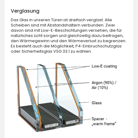
Verglasung
Das Glas in unseren Türen ist dreifach verglast. Alle
Scheiben sind mit Abstandshaltern verbunden. Zwei
davon sind mit Low-E-Beschichtungen versehen, die für
natürliches Licht sorgen und gleichzeitig dazu beitragen,
den Wärmegewinn und den Wärmeverlust zu begrenzen.
Es besteht auch die Möglichkeit, P4-Einbruchschutzglas
oder Sicherheitsglas VSG 33.1 zu wählen.