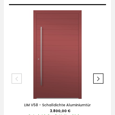
LIM V58 - Schalldichte Aluminiumtür
3.800,00 €