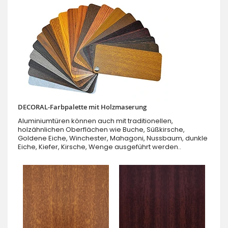
DECORAL-Farbpalette mit Holzmaserung
Aluminiumtüren können auch mit traditionellen,
holzähnlichen Oberflächen wie Buche, Süßkirsche,
Goldene Eiche, Winchester, Mahagoni, Nussbaum, dunkle
Eiche, Kiefer, Kirsche, Wenge ausgeführt werden..