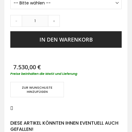
-
+
IN DEN WARENKORB
7.530,00 €
Preise beinhalten die MwSt und Lieferung
ZUR WUNSCHLISTE
HINZUFÜGEN
DIESE ARTIKEL KÖNNTEN IHNEN EVENTUELL AUCH
GEFALLEN!