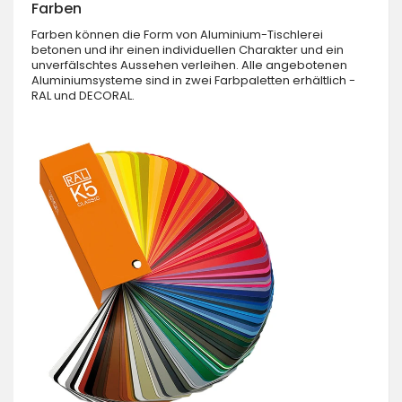
Farben
Farben können die Form von Aluminium-Tischlerei
betonen und ihr einen individuellen Charakter und ein
unverfälschtes Aussehen verleihen. Alle angebotenen
Aluminiumsysteme sind in zwei Farbpaletten erhältlich -
RAL und DECORAL.