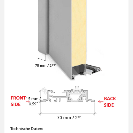
Technische Daten: