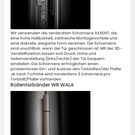
Wir verwenden die verdeckten Scharniere AXXENT, die
eine hohe Haltbarkeit, zahlreiche Montagevorteile und
eine diskrete, elegante Form vereinen. Die Scharniere
sind unsichtbar, wenn die Tür geschlossen ist. Mit der 3D-
Verstellfunktion lassen sich Druck, Höhe und
Seitenverstellung (links/rechts) der Tür bequem
einstellen. Die Scharniere ermöglichen einen
problemlosen Ein- und Ausbau des Türblattes/der Platte.
Je nach Torhöhe sind mindestens 3 Scharniere pro
Torblatt/Platte vorhanden.
Rollentürbänder WR WALA