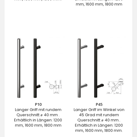
mm, 1600 mm, 1800 mm
P10
P45
Langer Griff mit rundem
Langer Griff im Winkel von
Querschnitt ⌀ 40 mm .
45 Grad mit rundem
Erhältlich in Längen: 1200
Querschnitt ⌀ 40 mm..
mm, 1600 mm, 1800 mm
Erhältlich in Längen: 1200
mm, 1600 mm, 1800 mm.