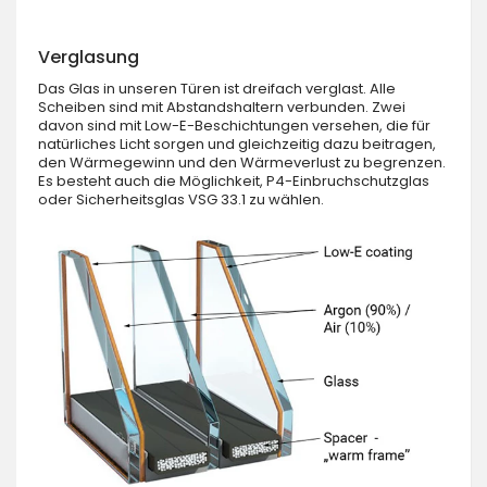
Verglasung
Das Glas in unseren Türen ist dreifach verglast. Alle
Scheiben sind mit Abstandshaltern verbunden. Zwei
davon sind mit Low-E-Beschichtungen versehen, die für
natürliches Licht sorgen und gleichzeitig dazu beitragen,
den Wärmegewinn und den Wärmeverlust zu begrenzen.
Es besteht auch die Möglichkeit, P4-Einbruchschutzglas
oder Sicherheitsglas VSG 33.1 zu wählen.