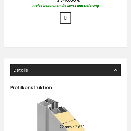
3.740,00 €
Preise beinhalten die MwSt und Lieferung
Details
Profilkonstruktion