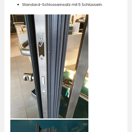
Standard-Schlosseinsatz mit 5 Schlüsseln.