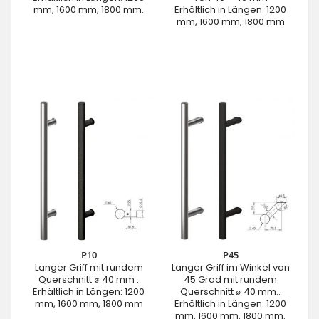
mm, 1600 mm, 1800 mm.
Erhältlich in Längen: 1200
mm, 1600 mm, 1800 mm
P10
P45
Langer Griff mit rundem
Langer Griff im Winkel von
Querschnitt ⌀ 40 mm .
45 Grad mit rundem
Erhältlich in Längen: 1200
Querschnitt ⌀ 40 mm..
mm, 1600 mm, 1800 mm
Erhältlich in Längen: 1200
mm, 1600 mm, 1800 mm.