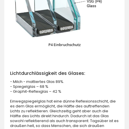
P4 Einbruchschutz
Lichtdurchlässigkeit des Glases:
- Milch - mattiertes Glas 89%.
- Spiegelglas – 68 %
- Graphit-Reflexglas – 42 %
Einwegspiegelglas hat eine dünne Reflexionsschicht, die
es dem Glas ermöglicht, die Hälfte des auftreffenden
Lichts zu reflektieren. Gleichzeitig geht aber auch die
Hälfte des Lichts direkt hindurch. Dadurch ist das Glas
sowohl reflektierend als auch transparent. Tagsüber ist es
draußen hell, so dass Menschen, die sich draußen