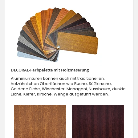
DECORAL-Farbpalette mit Holzmaserung
Aluminiumtüren können auch mit traditionellen,
holzähnlichen Oberflächen wie Buche, Süßkirsche,
Goldene Eiche, Winchester, Mahagoni, Nussbaum, dunkle
Eiche, Kiefer, Kirsche, Wenge ausgeführt werden..