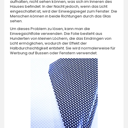
aufhalten, nicht sehen können, was sich im Inneren des
Hauses befindet. In der Nacht jedoch, wenn das Licht
eingeschaltet ist, wird der Einwegspiegel zum Fenster. Die
Menschen können in beide Richtungen durch das Glas
sehen.
Um dieses Problem zu lösen, kann man die
Einwegsichtfolie verwenden. Die Folie besteht aus
Hunderten von kleinen Löchern, die das Eindringen von
Licht ermöglichen, wodurch der Effekt der
Halbdurchsichtigkeit entsteht. Sie wird normalerweise für
Werbung auf Bussen oder Fenstern verwendet.