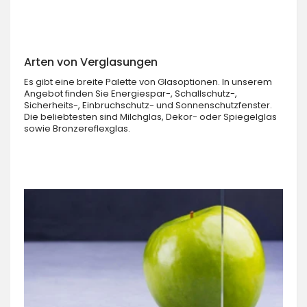
Arten von Verglasungen
Es gibt eine breite Palette von Glasoptionen. In unserem
Angebot finden Sie Energiespar-, Schallschutz-,
Sicherheits-, Einbruchschutz- und Sonnenschutzfenster.
Die beliebtesten sind Milchglas, Dekor- oder Spiegelglas
sowie Bronzereflexglas.