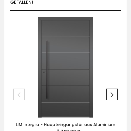
GEFALLEN!
LIM Integra - Haupteingangstür aus Aluminium