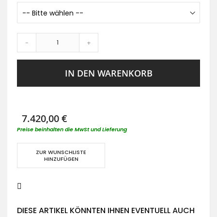
-
+
IN DEN WARENKORB
7.420,00 €
Preise beinhalten die MwSt und Lieferung
ZUR WUNSCHLISTE
HINZUFÜGEN
DIESE ARTIKEL KÖNNTEN IHNEN EVENTUELL AUCH