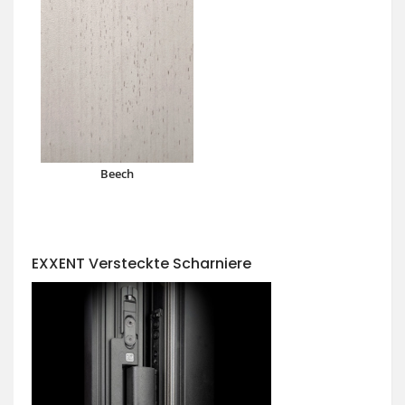
Beech
EXXENT Versteckte Scharniere