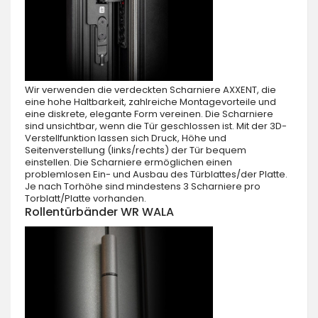
Wir verwenden die verdeckten Scharniere AXXENT, die
eine hohe Haltbarkeit, zahlreiche Montagevorteile und
eine diskrete, elegante Form vereinen. Die Scharniere
sind unsichtbar, wenn die Tür geschlossen ist. Mit der 3D-
Verstellfunktion lassen sich Druck, Höhe und
Seitenverstellung (links/rechts) der Tür bequem
einstellen. Die Scharniere ermöglichen einen
problemlosen Ein- und Ausbau des Türblattes/der Platte.
Je nach Torhöhe sind mindestens 3 Scharniere pro
Torblatt/Platte vorhanden.
Rollentürbänder WR WALA