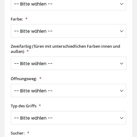
Farbe:
Zweifarbig (Türen mit unterschiedlichen Farben innen und
außen)
Öffnungsweg:
Typ des Griffs
Sucher: