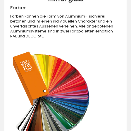
Farben
Farben können die Form von Aluminium-Tischlerei
betonen und ihr einen individuellen Charakter und ein
unverfälschtes Aussehen verleihen. Alle angebotenen
Aluminiumsysteme sind in zwei Farbpaletten erhältlich -
RAL und DECORAL.