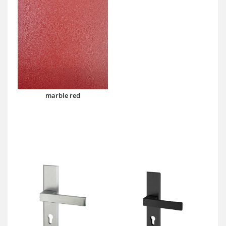
marble red