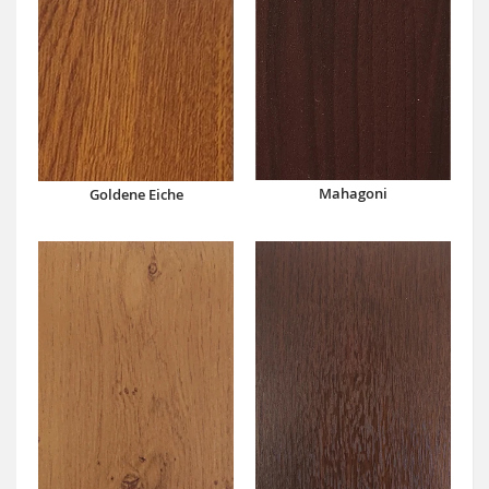
Mahagoni
Goldene Eiche