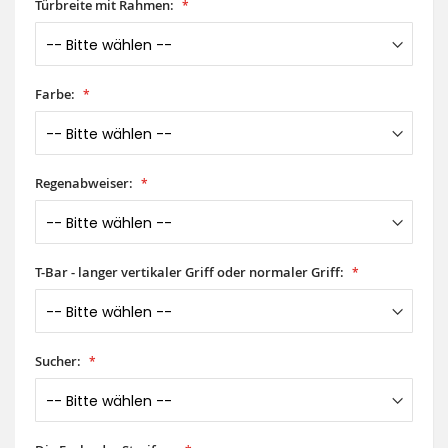
Türbreite mit Rahmen:
Farbe:
Regenabweiser:
T-Bar - langer vertikaler Griff oder normaler Griff:
Sucher: