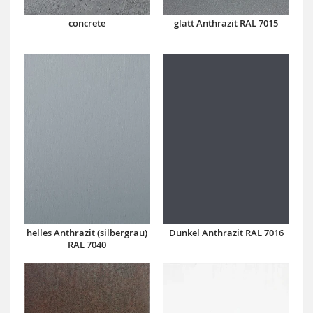
concrete
glatt Anthrazit RAL 7015
Dunkel Anthrazit RAL 7016
helles Anthrazit (silbergrau)
RAL 7040