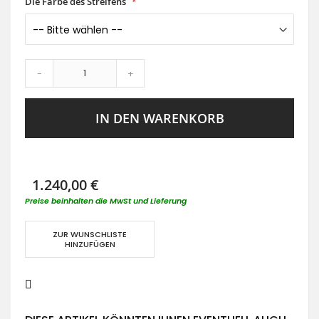
Die Farbe des Streifens
-
+
IN DEN WARENKORB
1.240,00 €
Preise beinhalten die MwSt und Lieferung
ZUR WUNSCHLISTE
HINZUFÜGEN