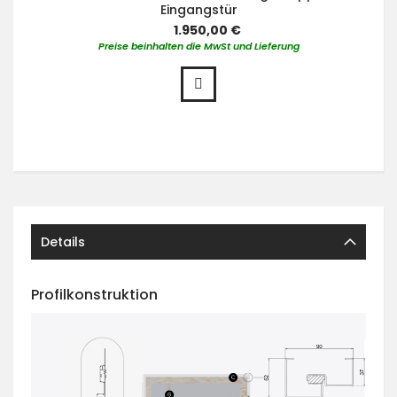
Eingangstür
1.950,00 €
Preise beinhalten die MwSt und Lieferung
Details
Profilkonstruktion