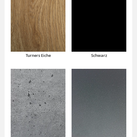
Turners Eiche
Schwarz