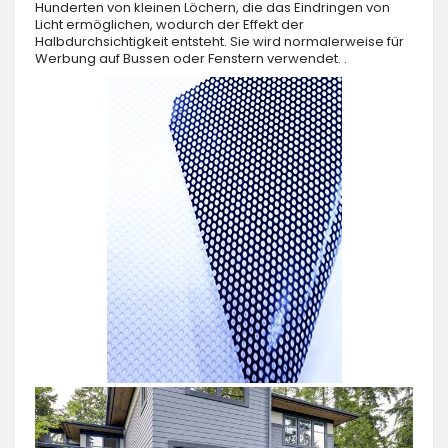
Hunderten von kleinen Löchern, die das Eindringen von
Licht ermöglichen, wodurch der Effekt der
Halbdurchsichtigkeit entsteht. Sie wird normalerweise für
Werbung auf Bussen oder Fenstern verwendet. .