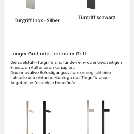
Türgriff schwarz
Türgriff Inox - Silber
Langer Griff oder normaler Griff:
Die Edelstahl-Türgriffe sind für den ein- oder beidseitigen
Einsatz an Außentüren konzipiert.
Das innovative Befestigungssystem ermöglicht eine
schnelle und einfache Montage des Türgriffs. Unser
Angebot umfasst viele Handläufe: