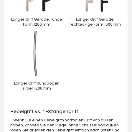
Langer Griff Gerade, runde
Langer Griff Gerade,
Form 1200 mm
rechteckige Form 1600 mm
Langer Griff Rundbogen
silber 1200 mm
Hebelgriff vs. T-Stangengriff
1. Wenn Sie einen Hebelgriff/normalen Griff von außen
haben, können Sie den Riegel ohne Schlüssel von außen
lösen. Sie drücken den Hebelgriff einfach nach unten und