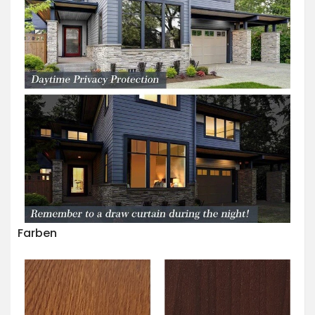
Farben