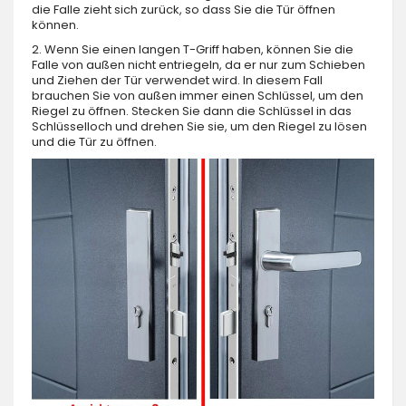
die Falle zieht sich zurück, so dass Sie die Tür öffnen
können.
2. Wenn Sie einen langen T-Griff haben, können Sie die
Falle von außen nicht entriegeln, da er nur zum Schieben
und Ziehen der Tür verwendet wird. In diesem Fall
brauchen Sie von außen immer einen Schlüssel, um den
Riegel zu öffnen. Stecken Sie dann die Schlüssel in das
Schlüsselloch und drehen Sie sie, um den Riegel zu lösen
und die Tür zu öffnen.