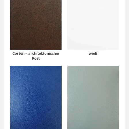
Corten – architektonischer
weiß
Rost