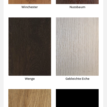
Winchester
Nussbaum
Wenge
Gebleichte Eiche