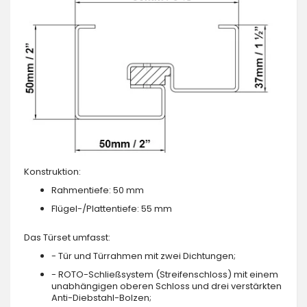
Konstruktion:
Rahmentiefe: 50 mm
Flügel-/Plattentiefe: 55 mm
Das Türset umfasst:
- Tür und Türrahmen mit zwei Dichtungen;
- ROTO-Schließsystem (Streifenschloss) mit einem
unabhängigen oberen Schloss und drei verstärkten
Anti-Diebstahl-Bolzen;