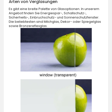
Arten von Verglasungen
Es gibt eine breite Palette von Glasoptionen. In unserem
Angebot finden Sie Energiespar-, Schallschutz-,
Sicherheits-, Einbruchschutz- und Sonnenschutzfenster.
Die beliebtesten sind Milchglas, Dekor- oder Spiegelglas
sowie Bronzereflexglas.