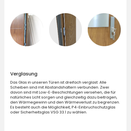
Verglasung
Das Glas in unseren Türen ist dreifach verglast. Alle
Scheiben sind mit Abstandshaltern verbunden. Zwei
davon sind mit Low-E-Beschichtungen versehen, die für
natürliches Licht sorgen und gleichzeitig dazu beitragen,
den Wärmegewinn und den Wärmeverlust zu begrenzen.
Es besteht auch die Möglichkeit, P4-Einbruchschutzglas
oder Sicherheitsglas VSG 33.1 zu wählen.