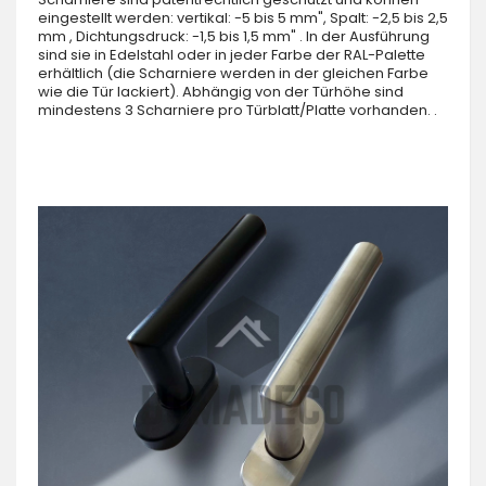
eingestellt werden: vertikal: -5 bis 5 mm", Spalt: -2,5 bis 2,5
mm , Dichtungsdruck: -1,5 bis 1,5 mm" . In der Ausführung
sind sie in Edelstahl oder in jeder Farbe der RAL-Palette
erhältlich (die Scharniere werden in der gleichen Farbe
wie die Tür lackiert). Abhängig von der Türhöhe sind
mindestens 3 Scharniere pro Türblatt/Platte vorhanden. .