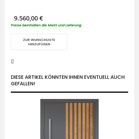
9.560,00 €
Preise beinhalten die MwSt und Lieferung
ZUR WUNSCHLISTE
HINZUFÜGEN
DIESE ARTIKEL KÖNNTEN IHNEN EVENTUELL AUCH
GEFALLEN!