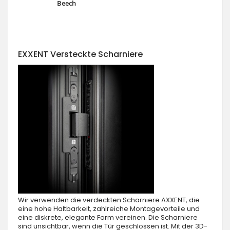
Beech
EXXENT Versteckte Scharniere
Wir verwenden die verdeckten Scharniere AXXENT, die
eine hohe Haltbarkeit, zahlreiche Montagevorteile und
eine diskrete, elegante Form vereinen. Die Scharniere
sind unsichtbar, wenn die Tür geschlossen ist. Mit der 3D-