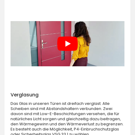
Verglasung
Das Glas in unseren Türen ist dreifach verglast. Alle
Scheiben sind mit Abstandshaltern verbunden. Zwei
davon sind mit Low-E-Beschichtungen versehen, die für
natürliches Licht sorgen und gleichzeitig dazu beitragen,
den Wärmegewinn und den Wärmeverlust zu begrenzen.
Es besteht auch die Möglichkeit, P4-Einbruchschutzglas
oder Sicherheitsglas VSG 33.1 zu wählen.