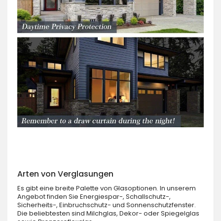
Arten von Verglasungen
Es gibt eine breite Palette von Glasoptionen. In unserem
Angebot finden Sie Energiespar-, Schallschutz-,
Sicherheits-, Einbruchschutz- und Sonnenschutzfenster.
Die beliebtesten sind Milchglas, Dekor- oder Spiegelglas