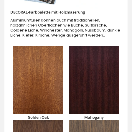
DECORAL-Farbpalette mit Holzmaserung
Aluminiumtüren können auch mit traditionellen,
holzähnlichen Oberflächen wie Buche, Süßkirsche,
Goldene Eiche, Winchester, Mahagoni, Nussbaum, dunkle
Eiche, Kiefer, Kirsche, Wenge ausgeführt werden..
Golden Oak
Mahogany