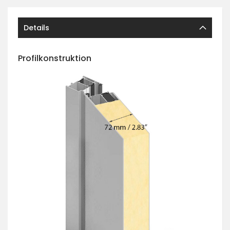
Details
Profilkonstruktion