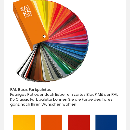
RAL Basis-Farbpalette.
Feuriges Rot oder doch lieber ein zartes Blau? Mit der RAL
K5 Classic Farbpalette können Sie die Farbe des Tores
ganz nach Ihren Wünschen wählen!