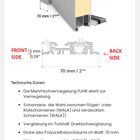
Technische Daten:
Die Mehrfachverriegelung FUHR dient zur
Verriegelung.
Scharniere: die Wahl zwischen Flügel- oder
Rollscharnieren (WALA) und verdeckten
Scharnieren (WALA)).
Verglasung im Türblatt: Dreifachverglasung
Dicke des Polyurethanschaums im Blatt: 70 mm