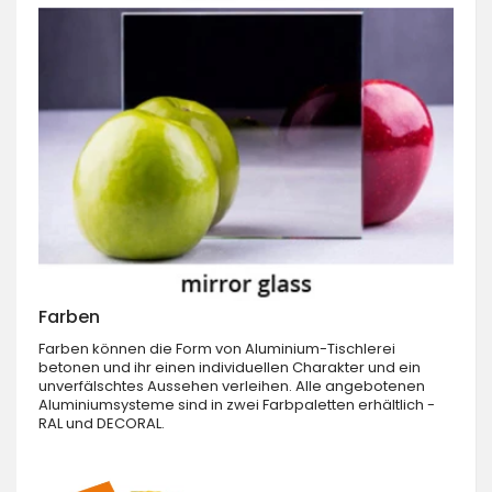
Farben
Farben können die Form von Aluminium-Tischlerei
betonen und ihr einen individuellen Charakter und ein
unverfälschtes Aussehen verleihen. Alle angebotenen
Aluminiumsysteme sind in zwei Farbpaletten erhältlich -
RAL und DECORAL.