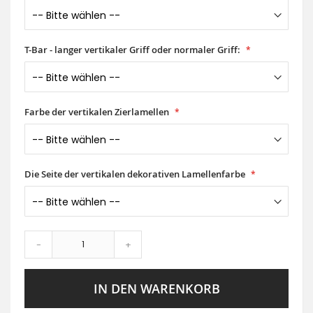
T-Bar - langer vertikaler Griff oder normaler Griff:
Farbe der vertikalen Zierlamellen
Die Seite der vertikalen dekorativen Lamellenfarbe
-
+
IN DEN WARENKORB