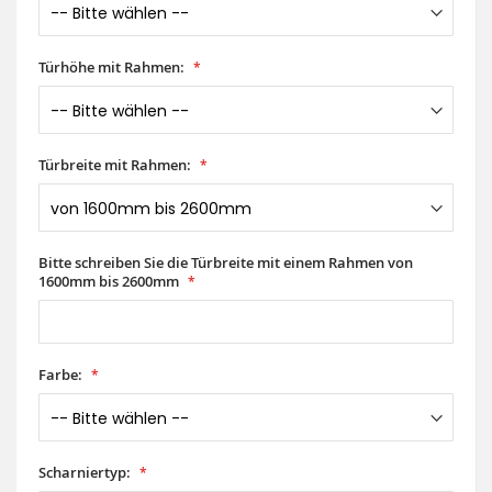
Türhöhe mit Rahmen:
Türbreite mit Rahmen:
Bitte schreiben Sie die Türbreite mit einem Rahmen von
1600mm bis 2600mm
Farbe:
Scharniertyp: