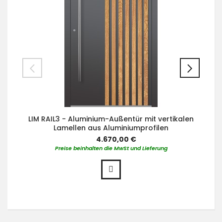
LIM RAIL3 - Aluminium-Außentür mit vertikalen
Lamellen aus Aluminiumprofilen
4.670,00 €
Preise beinhalten die MwSt und Lieferung