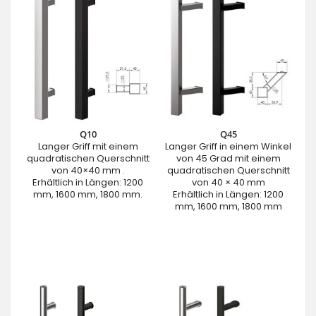
Q10
Q45
Langer Griff mit einem
Langer Griff in einem Winkel
quadratischen Querschnitt
von 45 Grad mit einem
von 40×40 mm .
quadratischen Querschnitt
Erhältlich in Längen: 1200
von 40 × 40 mm
mm, 1600 mm, 1800 mm.
Erhältlich in Längen: 1200
mm, 1600 mm, 1800 mm