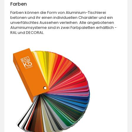
Farben
Farben können die Form von Aluminium-Tischlerei
betonen und ihr einen individuellen Charakter und ein
unverfälschtes Aussehen verleihen. Alle angebotenen
Aluminiumsysteme sind in zwei Farbpaletten erhältlich -
RAL und DECORAL.