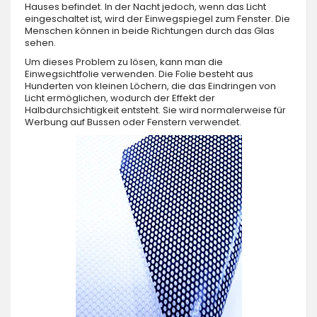
Hauses befindet. In der Nacht jedoch, wenn das Licht
eingeschaltet ist, wird der Einwegspiegel zum Fenster. Die
Menschen können in beide Richtungen durch das Glas
sehen.
Um dieses Problem zu lösen, kann man die
Einwegsichtfolie verwenden. Die Folie besteht aus
Hunderten von kleinen Löchern, die das Eindringen von
Licht ermöglichen, wodurch der Effekt der
Halbdurchsichtigkeit entsteht. Sie wird normalerweise für
Werbung auf Bussen oder Fenstern verwendet.