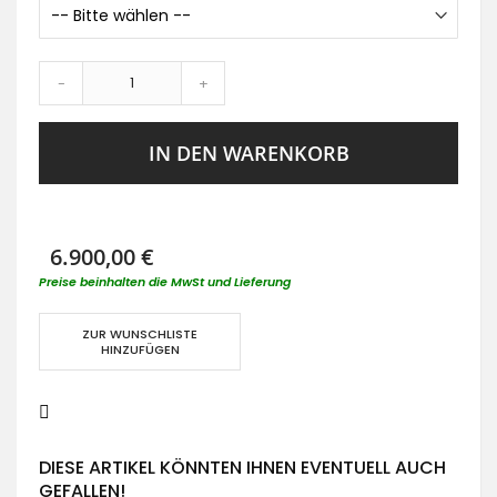
-
+
IN DEN WARENKORB
6.900,00 €
Preise beinhalten die MwSt und Lieferung
ZUR WUNSCHLISTE
HINZUFÜGEN
DIESE ARTIKEL KÖNNTEN IHNEN EVENTUELL AUCH
GEFALLEN!