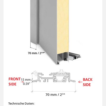
Technische Daten: