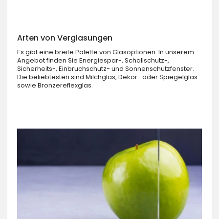
Arten von Verglasungen
Es gibt eine breite Palette von Glasoptionen. In unserem
Angebot finden Sie Energiespar-, Schallschutz-,
Sicherheits-, Einbruchschutz- und Sonnenschutzfenster.
Die beliebtesten sind Milchglas, Dekor- oder Spiegelglas
sowie Bronzereflexglas.