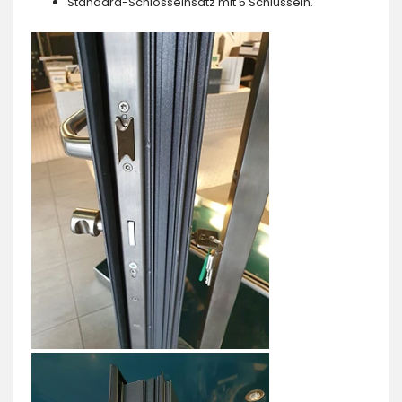
Standard-Schlosseinsatz mit 5 Schlüsseln.