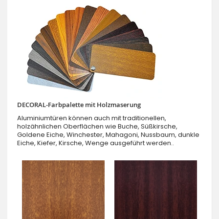
DECORAL-Farbpalette mit Holzmaserung
Aluminiumtüren können auch mit traditionellen,
holzähnlichen Oberflächen wie Buche, Süßkirsche,
Goldene Eiche, Winchester, Mahagoni, Nussbaum, dunkle
Eiche, Kiefer, Kirsche, Wenge ausgeführt werden..