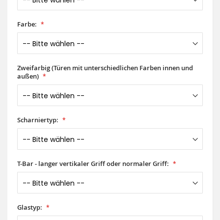
Farbe:
Zweifarbig (Türen mit unterschiedlichen Farben innen und
außen)
Scharniertyp:
T-Bar - langer vertikaler Griff oder normaler Griff:
Glastyp: