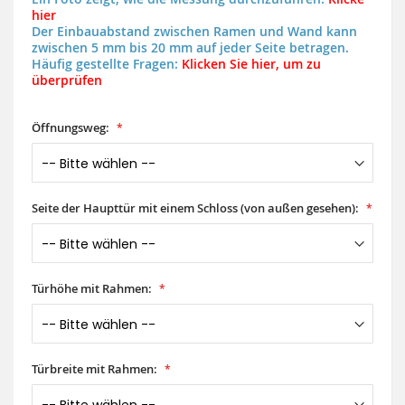
hier
Der Einbauabstand zwischen Ramen und Wand kann
zwischen 5 mm bis 20 mm auf jeder Seite betragen.
Häufig gestellte Fragen:
Klicken Sie hier, um zu
überprüfen
Öffnungsweg:
Seite der Haupttür mit einem Schloss (von außen gesehen):
Türhöhe mit Rahmen:
Türbreite mit Rahmen: