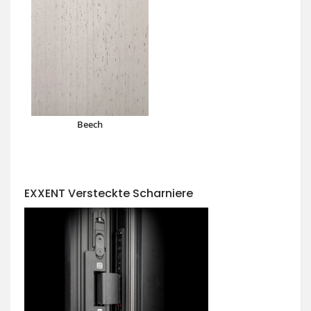
Beech
EXXENT Versteckte Scharniere