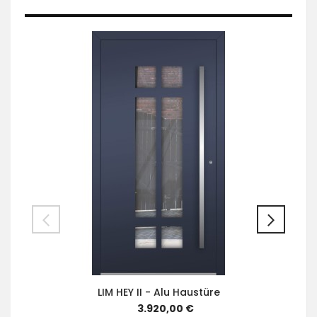
LIM HEY II - Alu Haustüre
3.920,00 €