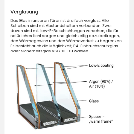
Verglasung
Das Glas in unseren Türen ist dreifach verglast. Alle
Scheiben sind mit Abstandshaltern verbunden. Zwei
davon sind mit Low-E-Beschichtungen versehen, die für
natürliches Licht sorgen und gleichzeitig dazu beitragen,
den Wärmegewinn und den Wärmeverlust zu begrenzen.
Es besteht auch die Möglichkeit, P4-Einbruchschutzglas
oder Sicherheitsglas VSG 33.1 zu wählen.