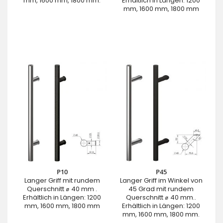
mm, 1600 mm, 1800 mm.
Erhältlich in Längen: 1200
mm, 1600 mm, 1800 mm
P10
P45
Langer Griff mit rundem
Langer Griff im Winkel von
Querschnitt ⌀ 40 mm .
45 Grad mit rundem
Erhältlich in Längen: 1200
Querschnitt ⌀ 40 mm..
mm, 1600 mm, 1800 mm
Erhältlich in Längen: 1200
mm, 1600 mm, 1800 mm.