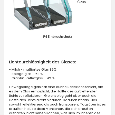
P4 Einbruchschutz
Lichtdurchlässigkeit des Glases:
- Milch - mattiertes Glas 89%.
- Spiegelglas – 68 %
- Graphit-Reflexglas – 42 %
Einwegspiegelglas hat eine dünne Reflexionsschicht, die
es dem Glas ermöglicht, die Hälfte des auftreffenden
Lichts zu reflektieren. Gleichzeitig geht aber auch die
Hälfte des Lichts direkt hindurch. Dadurch ist das Glas
sowohl reflektierend als auch transparent. Tagsüber ist es
draußen hell, so dass Menschen, die sich draußen
aufhalten, nicht sehen können, was sich im Inneren des