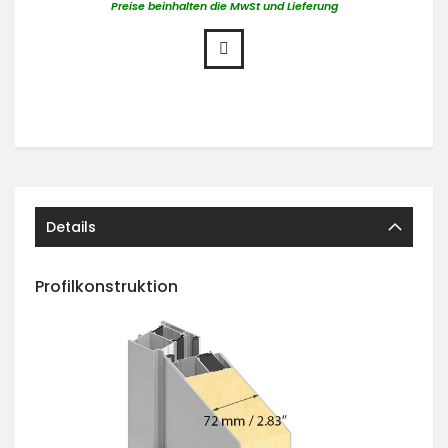
Preise beinhalten die MwSt und Lieferung
Details
Profilkonstruktion