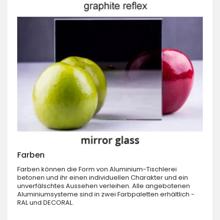
Farben
Farben können die Form von Aluminium-Tischlerei
betonen und ihr einen individuellen Charakter und ein
unverfälschtes Aussehen verleihen. Alle angebotenen
Aluminiumsysteme sind in zwei Farbpaletten erhältlich -
RAL und DECORAL.