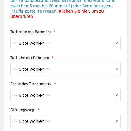
Der Einbauabstand zwischen Ramen und Wand kann
zwischen 5 mm bis 20 mm auf jeder Seite betragen.
Häufig gestellte Fragen:
Klicken Sie hier, um zu
überprüfen
Türbreite mit Rahmen:
Türhöhe mit Rahmen:
Farbe des Türrahmens:
Öffnungsweg: