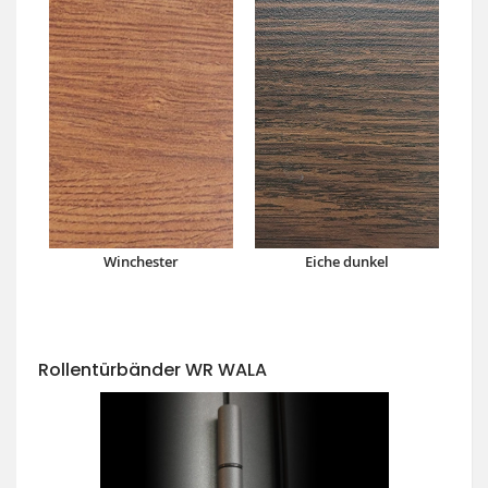
Winchester
Eiche dunkel
Rollentürbänder WR WALA