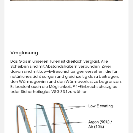
Verglasung
Das Glas in unseren Türen ist dreifach verglast. Alle
Scheiben sind mit Abstandshaltern verbunden. Zwei
davon sind mit Low-E-Beschichtungen versehen, die für
natürliches Licht sorgen und gleichzeitig dazu beitragen,
den Wärmegewinn und den Wärmeverlust zu begrenzen.
Es besteht auch die Möglichkeit, P4-Einbruchschutzglas
oder Sicherheitsglas VSG 33.1 zu wählen.