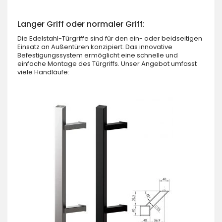
Langer Griff oder normaler Griff:
Die Edelstahl-Türgriffe sind für den ein- oder beidseitigen
Einsatz an Außentüren konzipiert. Das innovative
Befestigungssystem ermöglicht eine schnelle und
einfache Montage des Türgriffs. Unser Angebot umfasst
viele Handläufe: