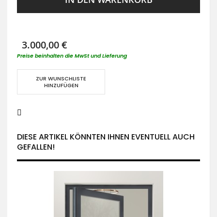
3.000,00 €
Preise beinhalten die MwSt und Lieferung
ZUR WUNSCHLISTE
HINZUFÜGEN
DIESE ARTIKEL KÖNNTEN IHNEN EVENTUELL AUCH
GEFALLEN!