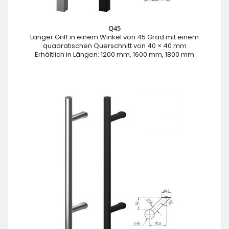
Q45
Langer Griff in einem Winkel von 45 Grad mit einem
quadratischen Querschnitt von 40 × 40 mm
Erhältlich in Längen: 1200 mm, 1600 mm, 1800 mm