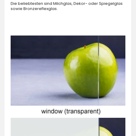
Die beliebtesten sind Milchglas, Dekor- oder Spiegelglas
sowie Bronzereflexglas.