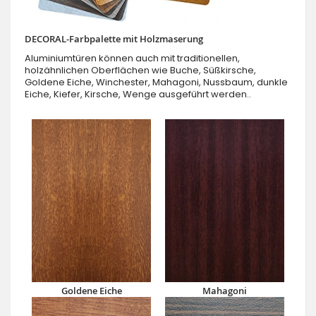
DECORAL-Farbpalette mit Holzmaserung
Aluminiumtüren können auch mit traditionellen,
holzähnlichen Oberflächen wie Buche, Süßkirsche,
Goldene Eiche, Winchester, Mahagoni, Nussbaum, dunkle
Eiche, Kiefer, Kirsche, Wenge ausgeführt werden..
Goldene Eiche
Mahagoni