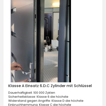
Klasse A Einsatz 6.D.C Zylinder mit Schlüssel
Dauerhaftigkeit: 100 000 Zyklen
Sicherheitsklasse: Klasse 6 die höchste
Widerstand gegen Angriffe: Klasse D die höchste
Einbruchhemmung: Klasse C die höchste