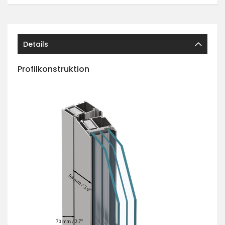
Details
Profilkonstruktion