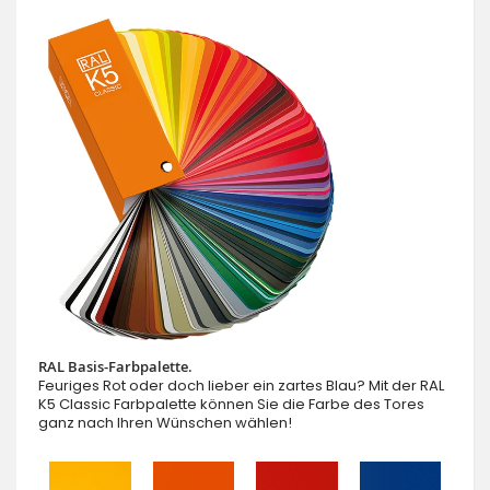
RAL Basis-Farbpalette.
Feuriges Rot oder doch lieber ein zartes Blau? Mit der RAL
K5 Classic Farbpalette können Sie die Farbe des Tores
ganz nach Ihren Wünschen wählen!