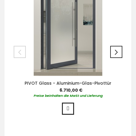
PIVOT Glass - Aluminium-Glas-Pivottür
6.710,00 €
Preise beinhalten die MwSt und Lieferung