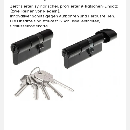
Zertifizierter, zylindrischer, profilierter 9-Ratschen-Einsatz
(zwei Reihen von Riegeln).
Innovativer Schutz gegen Aufbohren und Herausreißen.
Die Einsätze sind stoßfest. 5 Schlüssel enthalten,
Schlüsselcodekarte.