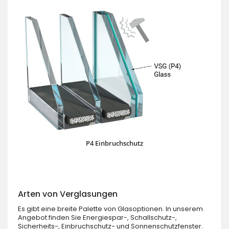
P4 Einbruchschutz
Arten von Verglasungen
Es gibt eine breite Palette von Glasoptionen. In unserem
Angebot finden Sie Energiespar-, Schallschutz-,
Sicherheits-, Einbruchschutz- und Sonnenschutzfenster.