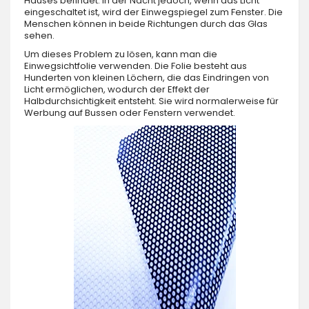
Hauses befindet. In der Nacht jedoch, wenn das Licht
eingeschaltet ist, wird der Einwegspiegel zum Fenster. Die
Menschen können in beide Richtungen durch das Glas
sehen.
Um dieses Problem zu lösen, kann man die
Einwegsichtfolie verwenden. Die Folie besteht aus
Hunderten von kleinen Löchern, die das Eindringen von
Licht ermöglichen, wodurch der Effekt der
Halbdurchsichtigkeit entsteht. Sie wird normalerweise für
Werbung auf Bussen oder Fenstern verwendet.