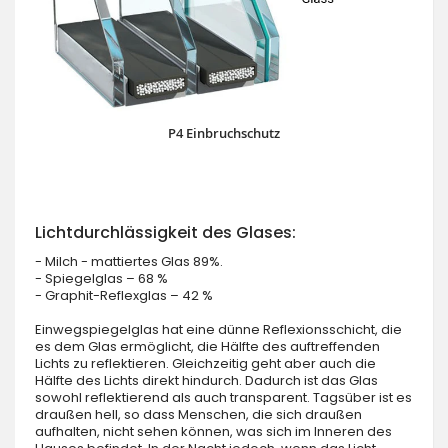
P4 Einbruchschutz
Lichtdurchlässigkeit des Glases:
- Milch - mattiertes Glas 89%.
- Spiegelglas – 68 %
- Graphit-Reflexglas – 42 %
Einwegspiegelglas hat eine dünne Reflexionsschicht, die
es dem Glas ermöglicht, die Hälfte des auftreffenden
Lichts zu reflektieren. Gleichzeitig geht aber auch die
Hälfte des Lichts direkt hindurch. Dadurch ist das Glas
sowohl reflektierend als auch transparent. Tagsüber ist es
draußen hell, so dass Menschen, die sich draußen
aufhalten, nicht sehen können, was sich im Inneren des