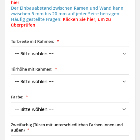
hier
Der Einbauabstand zwischen Ramen und Wand kann
zwischen 5 mm bis 20 mm auf jeder Seite betragen.
Häufig gestellte Fragen:
Klicken Sie hier, um zu
überprüfen
Türbreite mit Rahmen:
Türhöhe mit Rahmen:
Farbe:
Zweifarbig (Türen mit unterschiedlichen Farben innen und
außen)