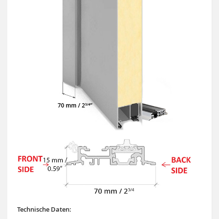
Technische Daten: