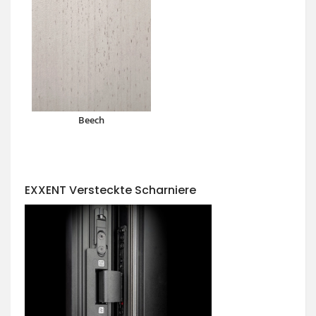
Beech
EXXENT Versteckte Scharniere