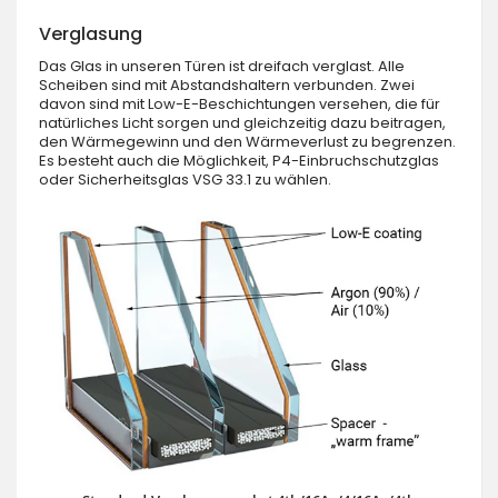
Verglasung
Das Glas in unseren Türen ist dreifach verglast. Alle
Scheiben sind mit Abstandshaltern verbunden. Zwei
davon sind mit Low-E-Beschichtungen versehen, die für
natürliches Licht sorgen und gleichzeitig dazu beitragen,
den Wärmegewinn und den Wärmeverlust zu begrenzen.
Es besteht auch die Möglichkeit, P4-Einbruchschutzglas
oder Sicherheitsglas VSG 33.1 zu wählen.