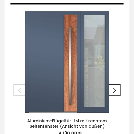
Aluminium-Flügeltür LIM mit rechtem
Seitenfenster (Ansicht von außen)
4.130,00 €