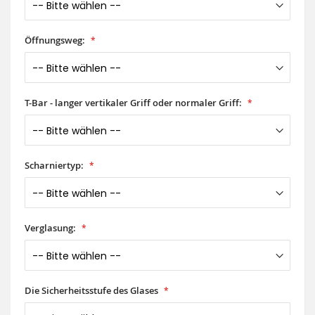
Öffnungsweg:
T-Bar - langer vertikaler Griff oder normaler Griff:
Scharniertyp:
Verglasung:
Die Sicherheitsstufe des Glases