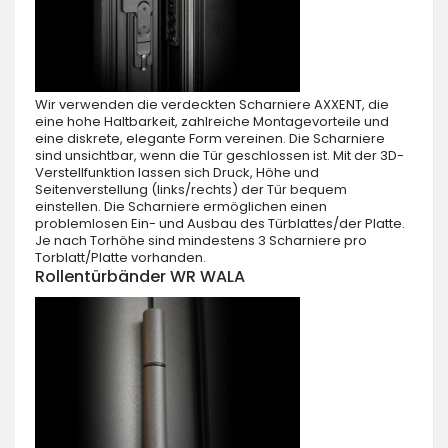
Wir verwenden die verdeckten Scharniere AXXENT, die
eine hohe Haltbarkeit, zahlreiche Montagevorteile und
eine diskrete, elegante Form vereinen. Die Scharniere
sind unsichtbar, wenn die Tür geschlossen ist. Mit der 3D-
Verstellfunktion lassen sich Druck, Höhe und
Seitenverstellung (links/rechts) der Tür bequem
einstellen. Die Scharniere ermöglichen einen
problemlosen Ein- und Ausbau des Türblattes/der Platte.
Je nach Torhöhe sind mindestens 3 Scharniere pro
Torblatt/Platte vorhanden.
Rollentürbänder WR WALA