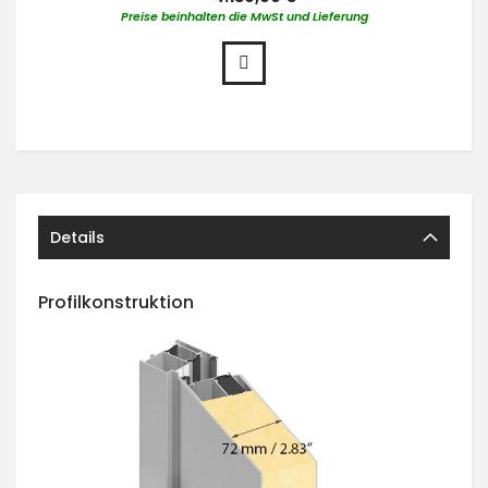
Preise beinhalten die MwSt und Lieferung
Details
Profilkonstruktion