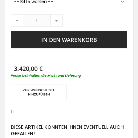
-
+
IN DEN WARENKORB
3.420,00 €
Preise beinhalten die MwSt und Lieferung
ZUR WUNSCHLISTE
HINZUFÜGEN
DIESE ARTIKEL KÖNNTEN IHNEN EVENTUELL AUCH
GEFALLEN!