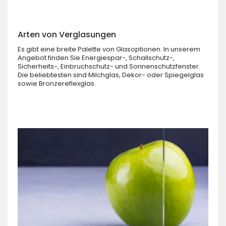
Arten von Verglasungen
Es gibt eine breite Palette von Glasoptionen. In unserem
Angebot finden Sie Energiespar-, Schallschutz-,
Sicherheits-, Einbruchschutz- und Sonnenschutzfenster.
Die beliebtesten sind Milchglas, Dekor- oder Spiegelglas
sowie Bronzereflexglas.