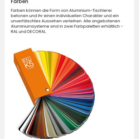
Farben
Farben können die Form von Aluminium-Tischlerei
betonen und ihr einen individuellen Charakter und ein
unverfälschtes Aussehen verleihen. Alle angebotenen
Aluminiumsysteme sind in zwei Farbpaletten erhältlich -
RAL und DECORAL.