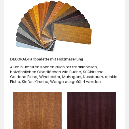
DECORAL-Farbpalette mit Holzmaserung
Aluminiumtüren können auch mit traditionellen,
holzähnlichen Oberflächen wie Buche, Süßkirsche,
Goldene Eiche, Winchester, Mahagoni, Nussbaum, dunkle
Eiche, Kiefer, Kirsche, Wenge ausgeführt werden..