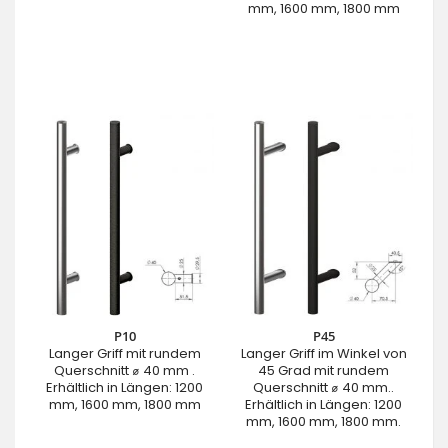
mm, 1600 mm, 1800 mm
P10
P45
Langer Griff mit rundem
Langer Griff im Winkel von
Querschnitt ⌀ 40 mm .
45 Grad mit rundem
Erhältlich in Längen: 1200
Querschnitt ⌀ 40 mm..
mm, 1600 mm, 1800 mm
Erhältlich in Längen: 1200
mm, 1600 mm, 1800 mm.