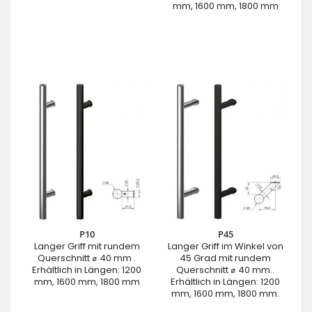
mm, 1600 mm, 1800 mm
P10
P45
Langer Griff mit rundem
Langer Griff im Winkel von
Querschnitt ⌀ 40 mm .
45 Grad mit rundem
Erhältlich in Längen: 1200
Querschnitt ⌀ 40 mm..
mm, 1600 mm, 1800 mm
Erhältlich in Längen: 1200
mm, 1600 mm, 1800 mm.