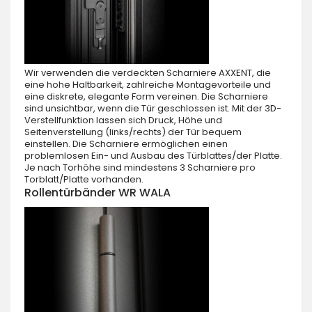
Wir verwenden die verdeckten Scharniere AXXENT, die
eine hohe Haltbarkeit, zahlreiche Montagevorteile und
eine diskrete, elegante Form vereinen. Die Scharniere
sind unsichtbar, wenn die Tür geschlossen ist. Mit der 3D-
Verstellfunktion lassen sich Druck, Höhe und
Seitenverstellung (links/rechts) der Tür bequem
einstellen. Die Scharniere ermöglichen einen
problemlosen Ein- und Ausbau des Türblattes/der Platte.
Je nach Torhöhe sind mindestens 3 Scharniere pro
Torblatt/Platte vorhanden.
Rollentürbänder WR WALA