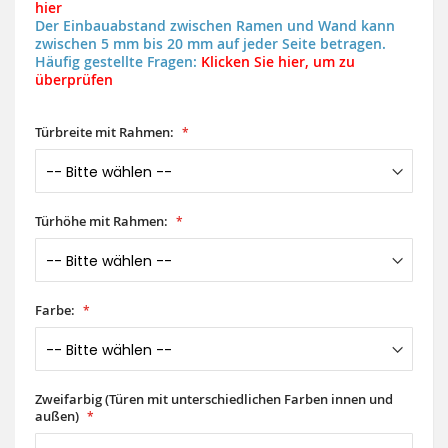
hier
Der Einbauabstand zwischen Ramen und Wand kann
zwischen 5 mm bis 20 mm auf jeder Seite betragen.
Häufig gestellte Fragen:
Klicken Sie hier, um zu
überprüfen
Türbreite mit Rahmen:
Türhöhe mit Rahmen:
Farbe:
Zweifarbig (Türen mit unterschiedlichen Farben innen und
außen)