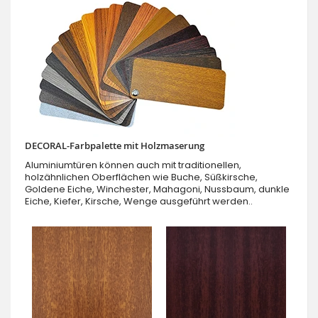
DECORAL-Farbpalette mit Holzmaserung
Aluminiumtüren können auch mit traditionellen,
holzähnlichen Oberflächen wie Buche, Süßkirsche,
Goldene Eiche, Winchester, Mahagoni, Nussbaum, dunkle
Eiche, Kiefer, Kirsche, Wenge ausgeführt werden..