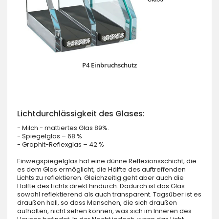
P4 Einbruchschutz
Lichtdurchlässigkeit des Glases:
- Milch - mattiertes Glas 89%.
- Spiegelglas – 68 %
- Graphit-Reflexglas – 42 %
Einwegspiegelglas hat eine dünne Reflexionsschicht, die
es dem Glas ermöglicht, die Hälfte des auftreffenden
Lichts zu reflektieren. Gleichzeitig geht aber auch die
Hälfte des Lichts direkt hindurch. Dadurch ist das Glas
sowohl reflektierend als auch transparent. Tagsüber ist es
draußen hell, so dass Menschen, die sich draußen
aufhalten, nicht sehen können, was sich im Inneren des