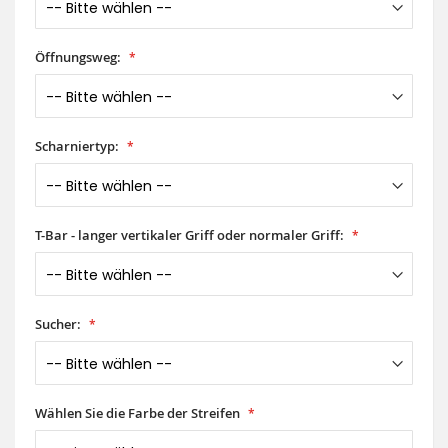
Öffnungsweg:
Scharniertyp:
T-Bar - langer vertikaler Griff oder normaler Griff:
Sucher:
Wählen Sie die Farbe der Streifen