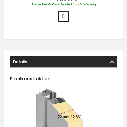
Preise beinhalten die MwSt und Lieferung
Details
Profilkonstruktion