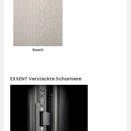
Beech
EXXENT Versteckte Scharniere