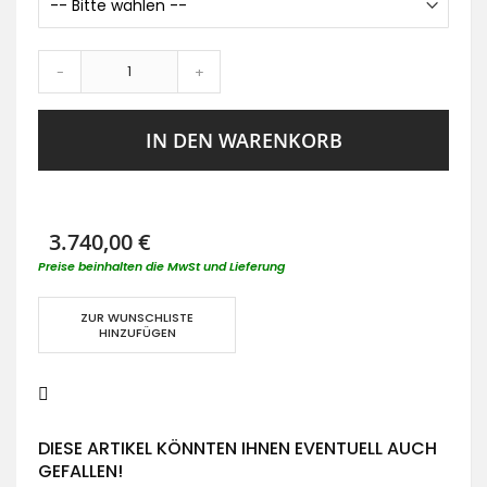
-
+
IN DEN WARENKORB
3.740,00 €
Preise beinhalten die MwSt und Lieferung
ZUR WUNSCHLISTE
HINZUFÜGEN
DIESE ARTIKEL KÖNNTEN IHNEN EVENTUELL AUCH
GEFALLEN!