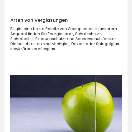
Arten von Verglasungen
Es gibt eine breite Palette von Glasoptionen. In unserem
Angebot finden Sie Energiespar-, Schallschutz-,
Sicherheits-, Einbruchschutz- und Sonnenschutzfenster.
Die beliebtesten sind Milchglas, Dekor- oder Spiegelglas
sowie Bronzereflexglas.