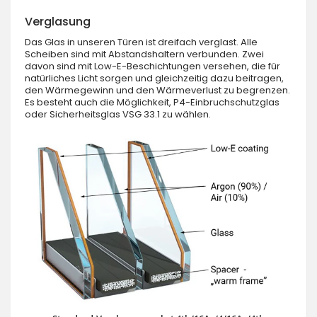
Verglasung
Das Glas in unseren Türen ist dreifach verglast. Alle
Scheiben sind mit Abstandshaltern verbunden. Zwei
davon sind mit Low-E-Beschichtungen versehen, die für
natürliches Licht sorgen und gleichzeitig dazu beitragen,
den Wärmegewinn und den Wärmeverlust zu begrenzen.
Es besteht auch die Möglichkeit, P4-Einbruchschutzglas
oder Sicherheitsglas VSG 33.1 zu wählen.