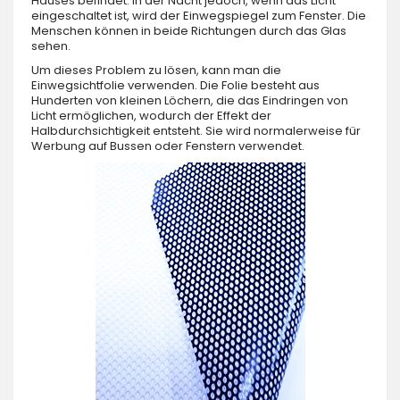
Hauses befindet. In der Nacht jedoch, wenn das Licht
eingeschaltet ist, wird der Einwegspiegel zum Fenster. Die
Menschen können in beide Richtungen durch das Glas
sehen.
Um dieses Problem zu lösen, kann man die
Einwegsichtfolie verwenden. Die Folie besteht aus
Hunderten von kleinen Löchern, die das Eindringen von
Licht ermöglichen, wodurch der Effekt der
Halbdurchsichtigkeit entsteht. Sie wird normalerweise für
Werbung auf Bussen oder Fenstern verwendet.