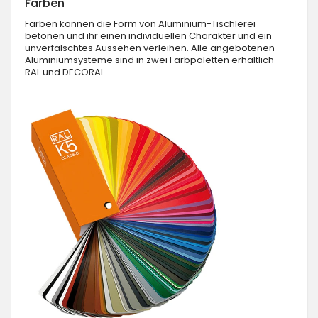
Farben
Farben können die Form von Aluminium-Tischlerei
betonen und ihr einen individuellen Charakter und ein
unverfälschtes Aussehen verleihen. Alle angebotenen
Aluminiumsysteme sind in zwei Farbpaletten erhältlich -
RAL und DECORAL.