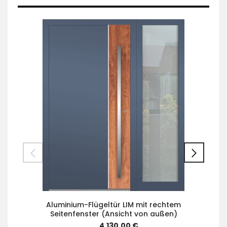
Aluminium-Flügeltür LIM mit rechtem
Seitenfenster (Ansicht von außen)
4.130,00 €