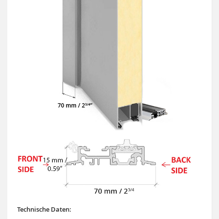
Technische Daten: