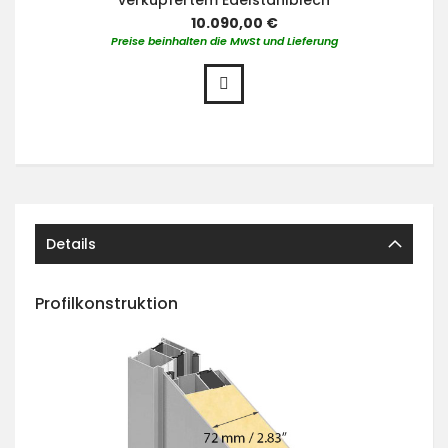
verkupfertem Edelstahlblech
10.090,00 €
Preise beinhalten die MwSt und Lieferung
Details
Profilkonstruktion