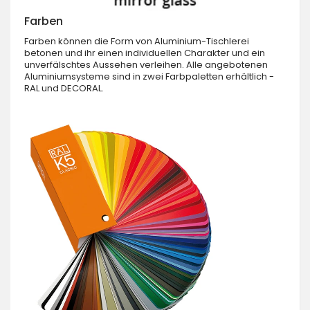
Farben
Farben können die Form von Aluminium-Tischlerei
betonen und ihr einen individuellen Charakter und ein
unverfälschtes Aussehen verleihen. Alle angebotenen
Aluminiumsysteme sind in zwei Farbpaletten erhältlich -
RAL und DECORAL.