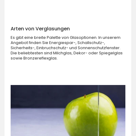
Arten von Verglasungen
Es gibt eine breite Palette von Glasoptionen. In unserem
Angebot finden Sie Energiespar-, Schallschutz-,
Sicherheits-, Einbruchschutz- und Sonnenschutzfenster.
Die beliebtesten sind Milchglas, Dekor- oder Spiegelglas
sowie Bronzereflexglas.