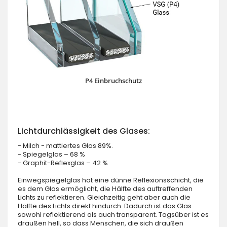
P4 Einbruchschutz
Lichtdurchlässigkeit des Glases:
- Milch - mattiertes Glas 89%.
- Spiegelglas – 68 %
- Graphit-Reflexglas – 42 %
Einwegspiegelglas hat eine dünne Reflexionsschicht, die
es dem Glas ermöglicht, die Hälfte des auftreffenden
Lichts zu reflektieren. Gleichzeitig geht aber auch die
Hälfte des Lichts direkt hindurch. Dadurch ist das Glas
sowohl reflektierend als auch transparent. Tagsüber ist es
draußen hell, so dass Menschen, die sich draußen