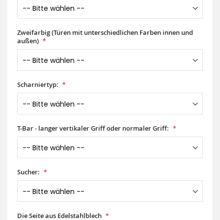
Zweifarbig (Türen mit unterschiedlichen Farben innen und
außen)
Scharniertyp:
T-Bar - langer vertikaler Griff oder normaler Griff:
Sucher:
Die Seite aus Edelstahlblech