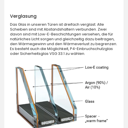
Verglasung
Das Glas in unseren Türen ist dreifach verglast. Alle
Scheiben sind mit Abstandshaltern verbunden. Zwei
davon sind mit Low-E-Beschichtungen versehen, die für
natürliches Licht sorgen und gleichzeitig dazu beitragen,
den Wärmegewinn und den Wärmeverlust zu begrenzen.
Es besteht auch die Möglichkeit, P4-Einbruchschutzglas
oder Sicherheitsglas VSG 33.1 zu wählen.