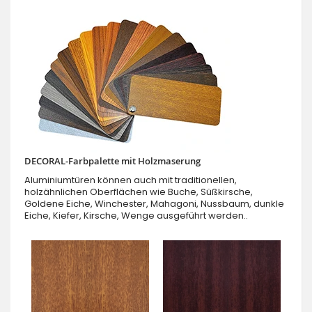
DECORAL-Farbpalette mit Holzmaserung
Aluminiumtüren können auch mit traditionellen,
holzähnlichen Oberflächen wie Buche, Süßkirsche,
Goldene Eiche, Winchester, Mahagoni, Nussbaum, dunkle
Eiche, Kiefer, Kirsche, Wenge ausgeführt werden..