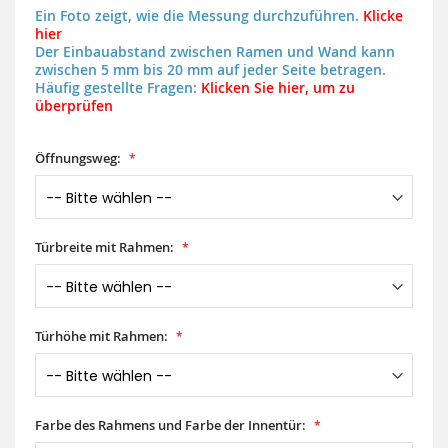
Ein Foto zeigt, wie die Messung durchzuführen.
Klicke
hier
Der Einbauabstand zwischen Ramen und Wand kann
zwischen 5 mm bis 20 mm auf jeder Seite betragen.
Häufig gestellte Fragen:
Klicken Sie hier, um zu
überprüfen
Öffnungsweg:
Türbreite mit Rahmen:
Türhöhe mit Rahmen:
Farbe des Rahmens und Farbe der Innentür: