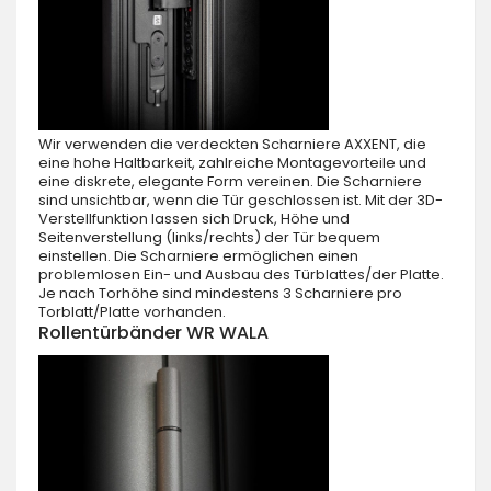
Wir verwenden die verdeckten Scharniere AXXENT, die
eine hohe Haltbarkeit, zahlreiche Montagevorteile und
eine diskrete, elegante Form vereinen. Die Scharniere
sind unsichtbar, wenn die Tür geschlossen ist. Mit der 3D-
Verstellfunktion lassen sich Druck, Höhe und
Seitenverstellung (links/rechts) der Tür bequem
einstellen. Die Scharniere ermöglichen einen
problemlosen Ein- und Ausbau des Türblattes/der Platte.
Je nach Torhöhe sind mindestens 3 Scharniere pro
Torblatt/Platte vorhanden.
Rollentürbänder WR WALA