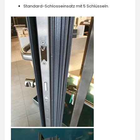
Standard-Schlosseinsatz mit 5 Schlüsseln.