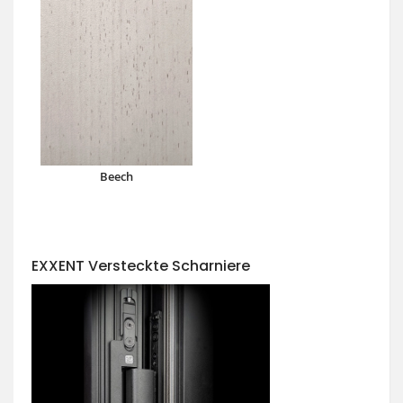
Beech
EXXENT Versteckte Scharniere