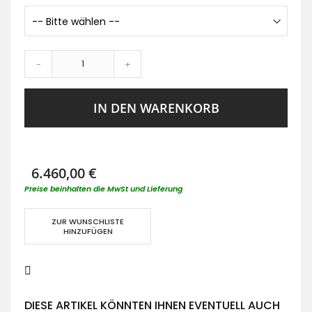
-
+
IN DEN WARENKORB
6.460,00 €
Preise beinhalten die MwSt und Lieferung
ZUR WUNSCHLISTE
HINZUFÜGEN
DIESE ARTIKEL KÖNNTEN IHNEN EVENTUELL AUCH