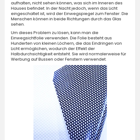
aufhalten, nicht sehen können, was sich im Inneren des
Hauses befindet. In der Nacht jedoch, wenn das Licht
eingeschaltet ist, wird der Einwegspiegel zum Fenster. Die
Menschen können in beide Richtungen durch das Glas
sehen.
Um dieses Problem zu lösen, kann man die
Einwegsichtfolie verwenden. Die Folie besteht aus
Hunderten von kleinen Löchern, die das Eindringen von
Licht ermöglichen, wodurch der Effekt der
Halbdurchsichtigkeit entsteht. Sie wird normalerweise für
Werbung auf Bussen oder Fenstern verwendet.