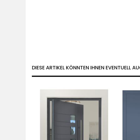
DIESE ARTIKEL KÖNNTEN IHNEN EVENTUELL AU