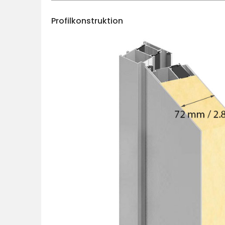
Profilkonstruktion