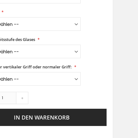
itsstufe des Glases
er vertikaler Griff oder normaler Griff:
+
IN DEN WARENKORB