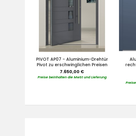
PIVOT AP07 - Aluminium-Drehtür
Al
Pivot zu erschwinglichen Preisen
rech
7.650,00 €
Preise beinhalten die MwSt und Lieferung
Preise