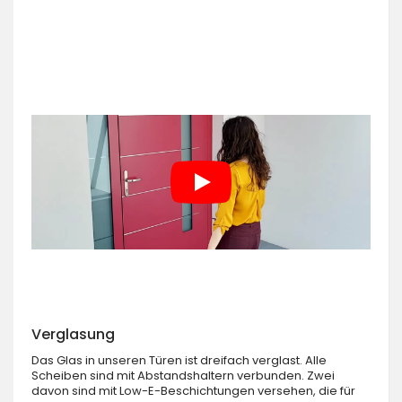
Verglasung
Das Glas in unseren Türen ist dreifach verglast. Alle
Scheiben sind mit Abstandshaltern verbunden. Zwei
davon sind mit Low-E-Beschichtungen versehen, die für