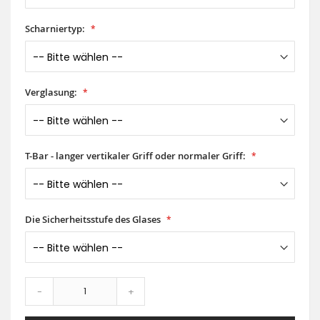
Scharniertyp:
Verglasung:
T-Bar - langer vertikaler Griff oder normaler Griff:
Die Sicherheitsstufe des Glases
-
+