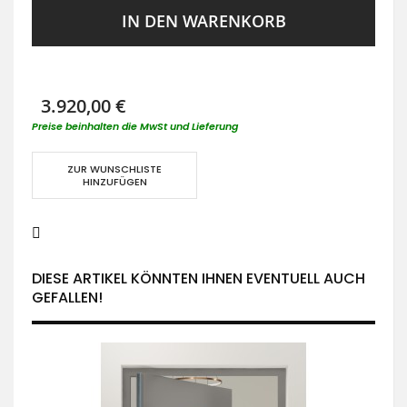
IN DEN WARENKORB
3.920,00 €
Preise beinhalten die MwSt und Lieferung
ZUR WUNSCHLISTE
HINZUFÜGEN
DIESE ARTIKEL KÖNNTEN IHNEN EVENTUELL AUCH
GEFALLEN!