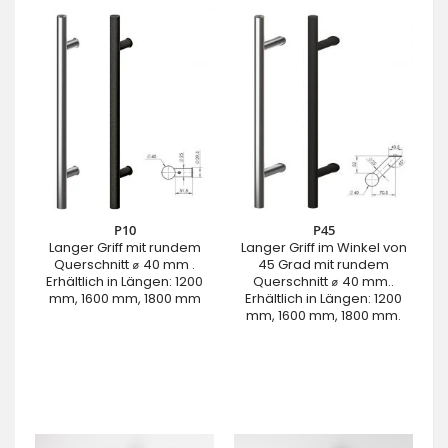
P10
P45
Langer Griff mit rundem
Langer Griff im Winkel von
Querschnitt ⌀ 40 mm .
45 Grad mit rundem
Erhältlich in Längen: 1200
Querschnitt ⌀ 40 mm..
mm, 1600 mm, 1800 mm
Erhältlich in Längen: 1200
mm, 1600 mm, 1800 mm.