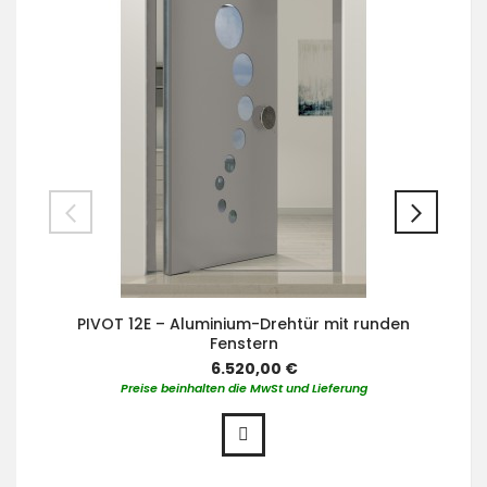
PIVOT 12E – Aluminium-Drehtür mit runden
Fenstern
6.520,00 €
Preise beinhalten die MwSt und Lieferung