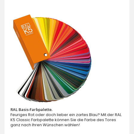
RAL Basis-Farbpalette.
Feuriges Rot oder doch lieber ein zartes Blau? Mit der RAL
K5 Classic Farbpalette können Sie die Farbe des Tores
ganz nach Ihren Wünschen wählen!