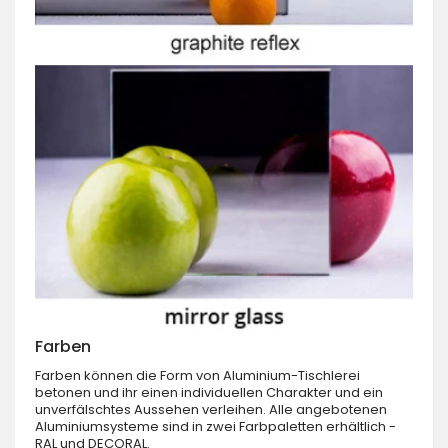
Farben
Farben können die Form von Aluminium-Tischlerei
betonen und ihr einen individuellen Charakter und ein
unverfälschtes Aussehen verleihen. Alle angebotenen
Aluminiumsysteme sind in zwei Farbpaletten erhältlich -
RAL und DECORAL.