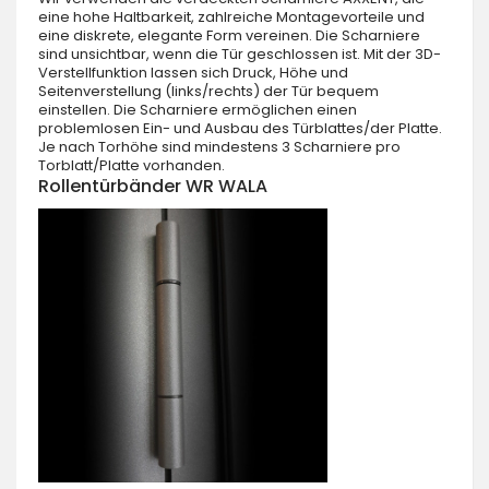
eine hohe Haltbarkeit, zahlreiche Montagevorteile und
eine diskrete, elegante Form vereinen. Die Scharniere
sind unsichtbar, wenn die Tür geschlossen ist. Mit der 3D-
Verstellfunktion lassen sich Druck, Höhe und
Seitenverstellung (links/rechts) der Tür bequem
einstellen. Die Scharniere ermöglichen einen
problemlosen Ein- und Ausbau des Türblattes/der Platte.
Je nach Torhöhe sind mindestens 3 Scharniere pro
Torblatt/Platte vorhanden.
Rollentürbänder WR WALA