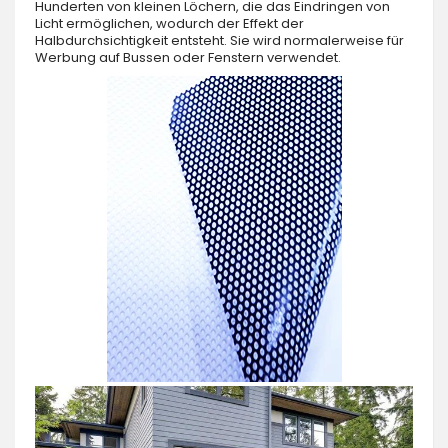
Hunderten von kleinen Löchern, die das Eindringen von
Licht ermöglichen, wodurch der Effekt der
Halbdurchsichtigkeit entsteht. Sie wird normalerweise für
Werbung auf Bussen oder Fenstern verwendet.