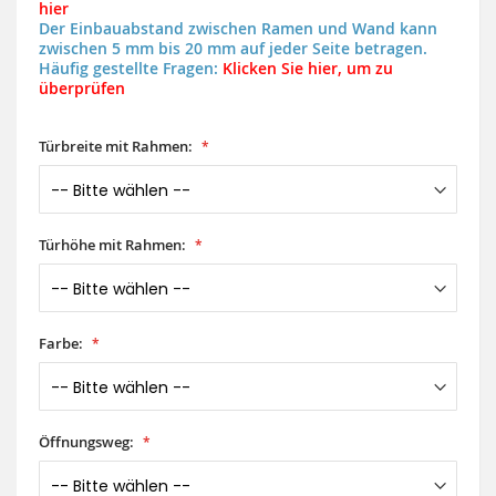
hier
Der Einbauabstand zwischen Ramen und Wand kann
zwischen 5 mm bis 20 mm auf jeder Seite betragen.
Häufig gestellte Fragen:
Klicken Sie hier, um zu
überprüfen
Türbreite mit Rahmen:
Türhöhe mit Rahmen:
Farbe:
Öffnungsweg: