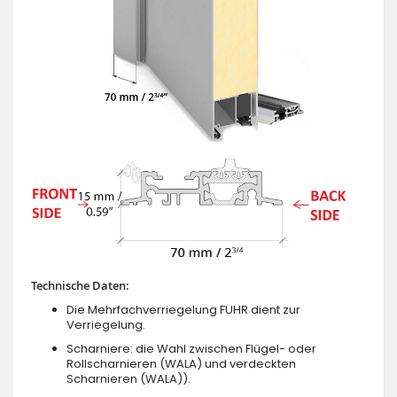
Technische Daten:
Die Mehrfachverriegelung FUHR dient zur
Verriegelung.
Scharniere: die Wahl zwischen Flügel- oder
Rollscharnieren (WALA) und verdeckten
Scharnieren (WALA)).