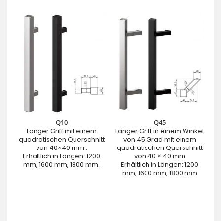
Q10
Q45
Langer Griff mit einem
Langer Griff in einem Winkel
quadratischen Querschnitt
von 45 Grad mit einem
von 40×40 mm .
quadratischen Querschnitt
Erhältlich in Längen: 1200
von 40 × 40 mm
mm, 1600 mm, 1800 mm.
Erhältlich in Längen: 1200
mm, 1600 mm, 1800 mm