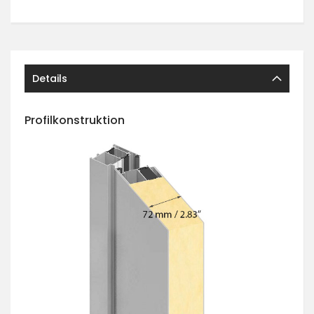
Details
Profilkonstruktion