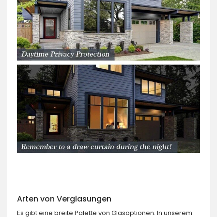
Arten von Verglasungen
Es gibt eine breite Palette von Glasoptionen. In unserem