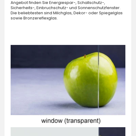
Angebot finden Sie Energiespar-, Schallschutz-,
Sicherheits-, Einbruchschutz- und Sonnenschutzfenster.
Die beliebtesten sind Milchglas, Dekor- oder Spiegelglas
sowie Bronzereflexglas.