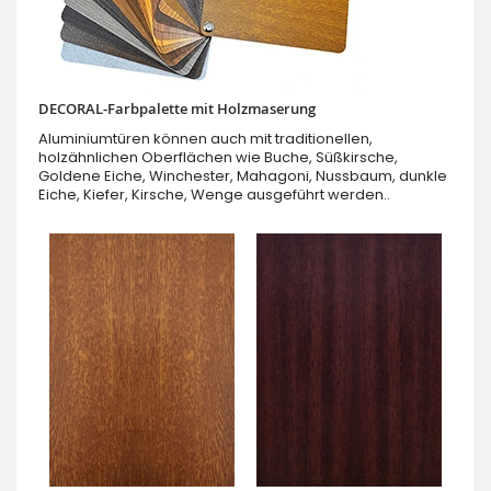
DECORAL-Farbpalette mit Holzmaserung
Aluminiumtüren können auch mit traditionellen,
holzähnlichen Oberflächen wie Buche, Süßkirsche,
Goldene Eiche, Winchester, Mahagoni, Nussbaum, dunkle
Eiche, Kiefer, Kirsche, Wenge ausgeführt werden..