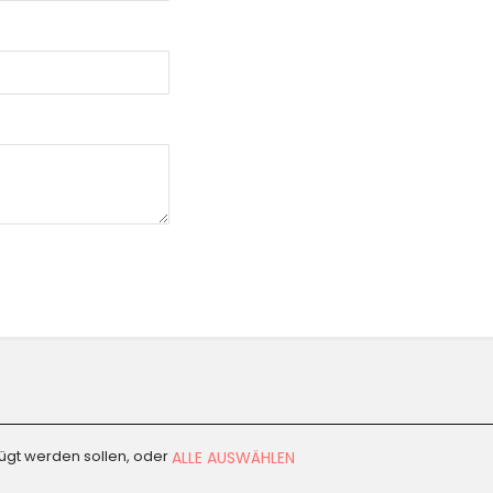
fügt werden sollen, oder
ALLE AUSWÄHLEN