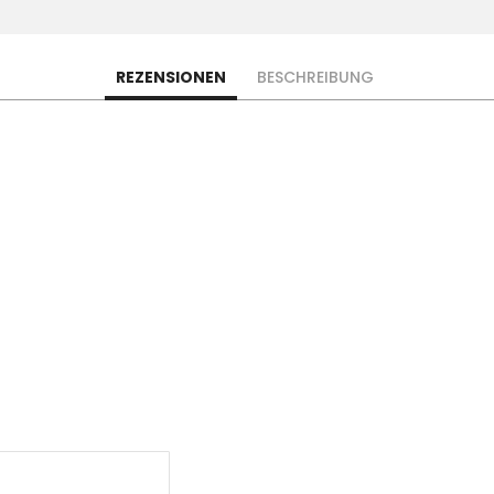
REZENSIONEN
BESCHREIBUNG