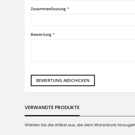
Zusammenfassung
Bewertung
BEWERTUNG ABSCHICKEN
VERWANDTE PRODUKTE
Wählen Sie die Artikel aus, die dem Warenkorb hinzuge