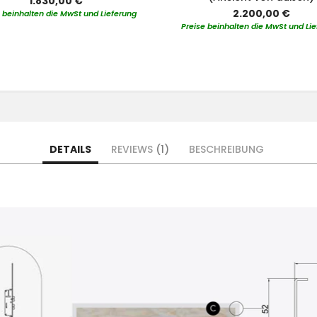
1.830,00 €
2.200,00 €
 beinhalten die MwSt und Lieferung
Preise beinhalten die MwSt und Li
DETAILS
REVIEWS
1
BESCHREIBUNG