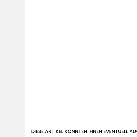
DIESE ARTIKEL KÖNNTEN IHNEN EVENTUELL AU