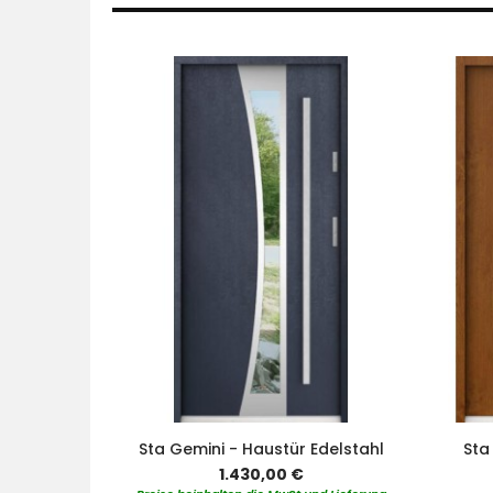
Sta Gemini - Haustür Edelstahl
Sta
1.430,00 €