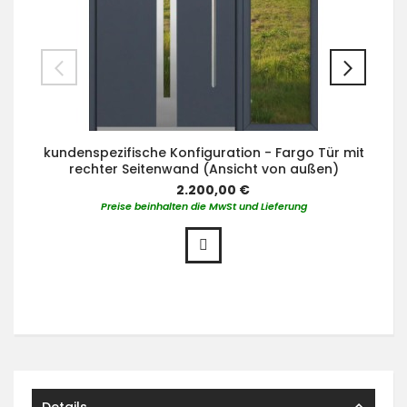
kundenspezifische Konfiguration - Fargo Tür mit
rechter Seitenwand (Ansicht von außen)
2.200,00 €
Preise beinhalten die MwSt und Lieferung