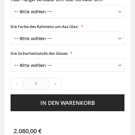
Die Farbe des Rahmens um das Glas:
Die Sicherheitsstufe des Glases
-
+
IN DEN WARENKORB
2.080,00 €