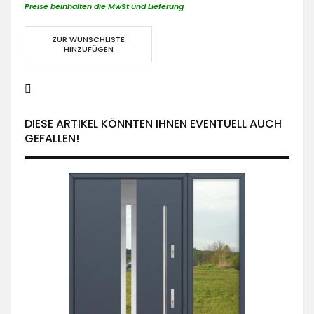
Preise beinhalten die MwSt und Lieferung
ZUR WUNSCHLISTE
HINZUFÜGEN
DIESE ARTIKEL KÖNNTEN IHNEN EVENTUELL AUCH
GEFALLEN!