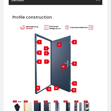
Details