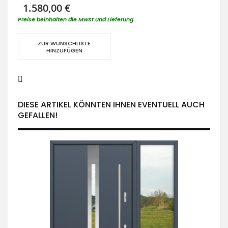
1.580,00 €
Preise beinhalten die MwSt und Lieferung
ZUR WUNSCHLISTE
HINZUFÜGEN
DIESE ARTIKEL KÖNNTEN IHNEN EVENTUELL AUCH
GEFALLEN!