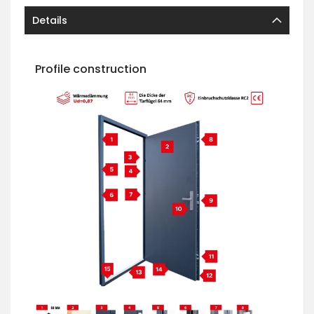
Details