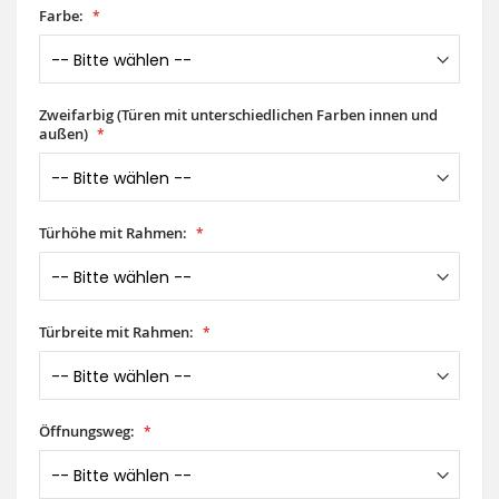
Farbe:
Zweifarbig (Türen mit unterschiedlichen Farben innen und
außen)
Türhöhe mit Rahmen:
Türbreite mit Rahmen:
Öffnungsweg: