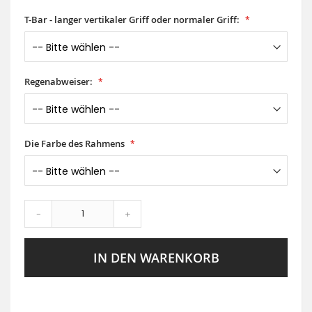
T-Bar - langer vertikaler Griff oder normaler Griff:
Regenabweiser:
Die Farbe des Rahmens
-
+
IN DEN WARENKORB