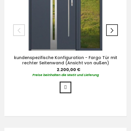
kundenspezifische Konfiguration - Fargo Tür mit
rechter Seitenwand (Ansicht von außen)
2.200,00 €
Preise beinhalten die MwSt und Lieferung