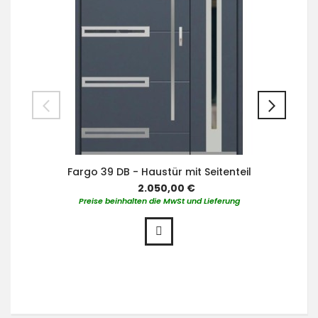
Fargo 39 DB - Haustür mit Seitenteil
2.050,00 €
Preise beinhalten die MwSt und Lieferung