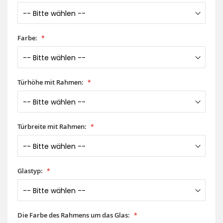
Farbe:
Türhöhe mit Rahmen:
Türbreite mit Rahmen:
Glastyp:
Die Farbe des Rahmens um das Glas: