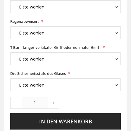
Regenabweiser:
T-Bar - langer vertikaler Griff oder normaler Griff:
Die Sicherheitsstufe des Glases
-
+
IN DEN WARENKORB