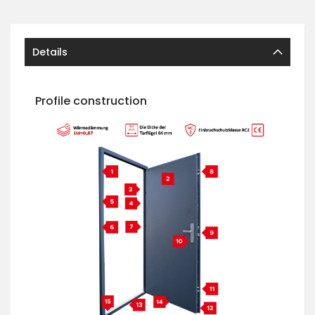
Details