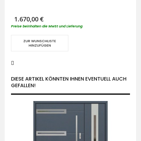
1.670,00 €
Preise beinhalten die MwSt und Lieferung
ZUR WUNSCHLISTE
HINZUFÜGEN
DIESE ARTIKEL KÖNNTEN IHNEN EVENTUELL AUCH
GEFALLEN!