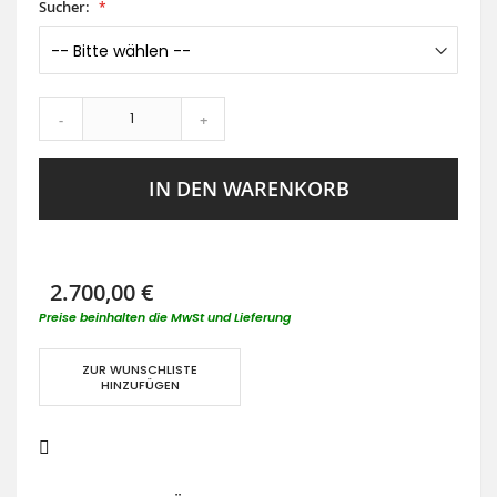
Sucher:
-
+
IN DEN WARENKORB
2.700,00 €
Preise beinhalten die MwSt und Lieferung
ZUR WUNSCHLISTE
HINZUFÜGEN