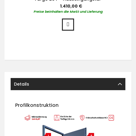
1.410,00 €
Preise beinhalten die MwSt und Lieferung
Details