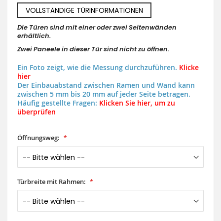
VOLLSTÄNDIGE TÜRINFORMATIONEN
Die Türen sind mit einer oder zwei Seitenwänden
erhältlich.
Zwei Paneele in dieser Tür sind nicht zu öffnen.
Ein Foto zeigt, wie die Messung durchzuführen.
Klicke
hier
Der Einbauabstand zwischen Ramen und Wand kann
zwischen 5 mm bis 20 mm auf jeder Seite betragen.
Häufig gestellte Fragen:
Klicken Sie hier, um zu
überprüfen
Öffnungsweg:
Türbreite mit Rahmen: