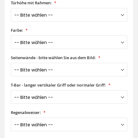
Türhöhe mit Rahmen:
Farbe:
Seitenwände - bitte wählen Sie aus dem Bild:
T-Bar - langer vertikaler Griff oder normaler Griff:
Regenabweiser: