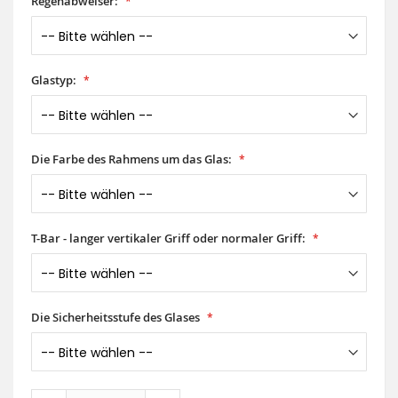
Regenabweiser:
Glastyp:
Die Farbe des Rahmens um das Glas:
T-Bar - langer vertikaler Griff oder normaler Griff:
Die Sicherheitsstufe des Glases