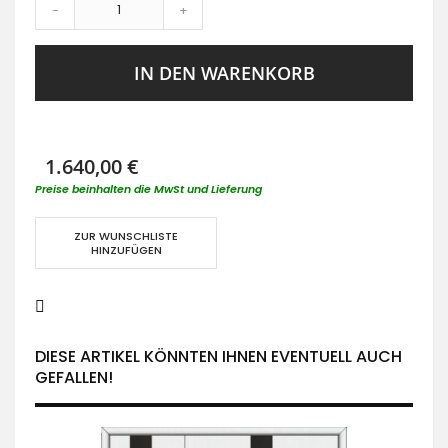
-
+
IN DEN WARENKORB
1.640,00 €
Preise beinhalten die MwSt und Lieferung
ZUR WUNSCHLISTE
HINZUFÜGEN
DIESE ARTIKEL KÖNNTEN IHNEN EVENTUELL AUCH
GEFALLEN!