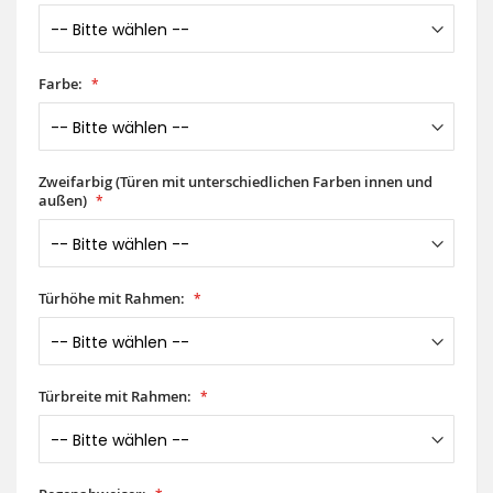
Farbe:
Zweifarbig (Türen mit unterschiedlichen Farben innen und
außen)
Türhöhe mit Rahmen:
Türbreite mit Rahmen: