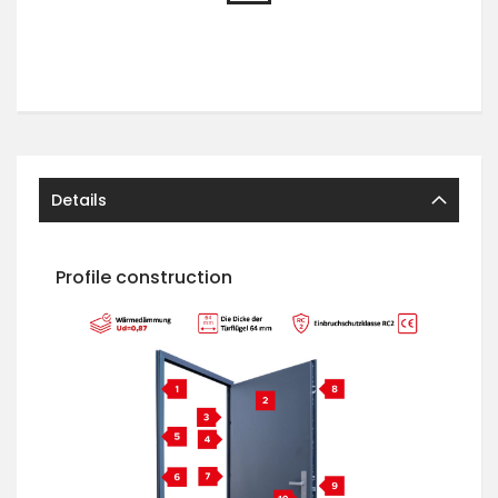
Details