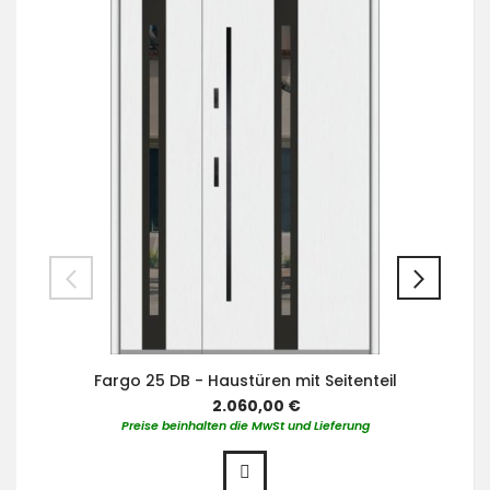
Fargo 25 DB - Haustüren mit Seitenteil
2.060,00 €
Preise beinhalten die MwSt und Lieferung