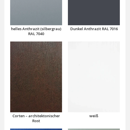
Dunkel Anthrazit RAL 7016
helles Anthrazit (silbergrau)
RAL 7040
Corten – architektonischer
weiß
Rost