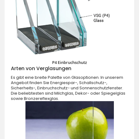
P4 Einbruchschutz
Arten von Verglasungen
Es gibt eine breite Palette von Glasoptionen. In unserem
Angebot finden Sie Energiespar-, Schallschutz-,
Sicherheits-, Einbruchschutz- und Sonnenschutzfenster.
Die beliebtesten sind Milchglas, Dekor- oder Spiegelglas
sowie Bronzereflexglas.