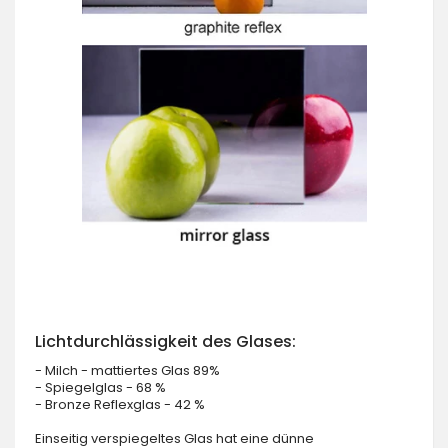
Lichtdurchlässigkeit des Glases:
- Milch - mattiertes Glas 89%
- Spiegelglas - 68 %
- Bronze Reflexglas - 42 %
Einseitig verspiegeltes Glas hat eine dünne