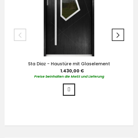
Sta Diaz - Haustüre mit Glaselement
1.430,00 €
Preise beinhalten die MwSt und Lieferung