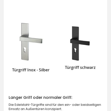
Türgriff schwarz
Türgriff Inox - Silber
Langer Griff oder normaler Griff:
Die Edelstahl-Türgriffe sind für den ein- oder beidseitigen
Einsatz an Außentüren konzipiert.