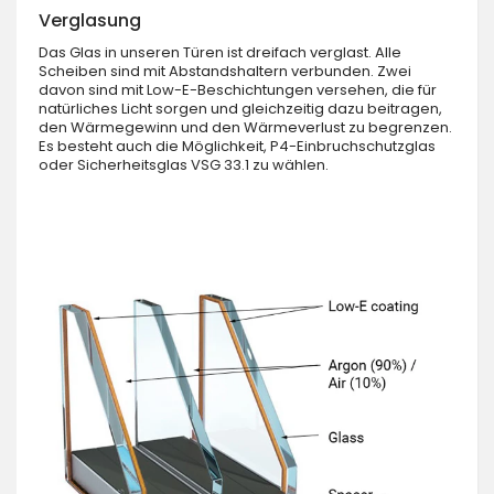
Verglasung
Das Glas in unseren Türen ist dreifach verglast. Alle
Scheiben sind mit Abstandshaltern verbunden. Zwei
davon sind mit Low-E-Beschichtungen versehen, die für
natürliches Licht sorgen und gleichzeitig dazu beitragen,
den Wärmegewinn und den Wärmeverlust zu begrenzen.
Es besteht auch die Möglichkeit, P4-Einbruchschutzglas
oder Sicherheitsglas VSG 33.1 zu wählen.