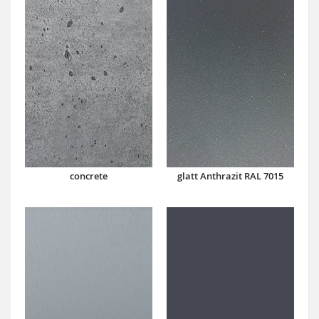
concrete
glatt Anthrazit RAL 7015