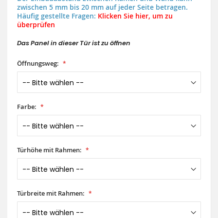
zwischen 5 mm bis 20 mm auf jeder Seite betragen.
Häufig gestellte Fragen:
Klicken Sie hier, um zu
überprüfen
Das Panel in dieser Tür ist zu öffnen
Öffnungsweg:
Farbe:
Türhöhe mit Rahmen:
Türbreite mit Rahmen: