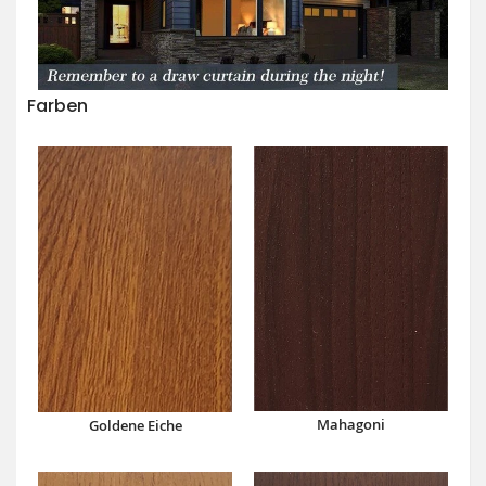
Farben
Mahagoni
Goldene Eiche