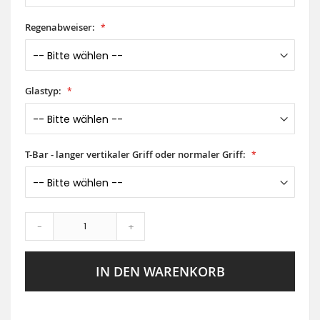
Regenabweiser:
Glastyp:
T-Bar - langer vertikaler Griff oder normaler Griff:
-
+
IN DEN WARENKORB