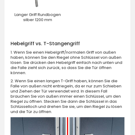
Langer Griff Rundbogen
silber 1200 mm
Hebelgriff vs. T-Stangengriff
1. Wenn Sie einen Hebelgriff/normalen Griff von außen
haben, können Sie den Riegel ohne Schlüssel von außen
lösen. Sie drücken den Hebelgriff einfach nach unten und
die Falle zieht sich zurück, so dass Sie die Tür öffnen
können.
2. Wenn Sie einen langen T-Griff haben, können Sie die
Falle von außen nicht entriegeln, da er nur zum Schieben
und Ziehen der Tür verwendet wird. In diesem Fall
brauchen Sie von außen immer einen Schlüssel, um den
Riegel zu öffnen. Stecken Sie dann die Schlüssel in das
Schlüsselloch und drehen Sie sie, um den Riegel zu lösen
und die Tür zu öffnen.