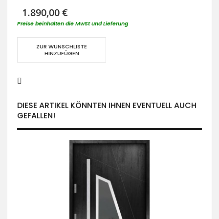
1.890,00 €
Preise beinhalten die MwSt und Lieferung
ZUR WUNSCHLISTE
HINZUFÜGEN
DIESE ARTIKEL KÖNNTEN IHNEN EVENTUELL AUCH
GEFALLEN!