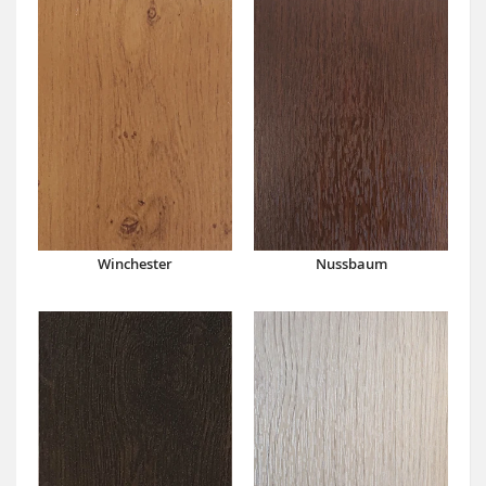
Winchester
Nussbaum