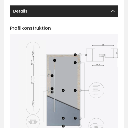
Details
Profilkonstruktion