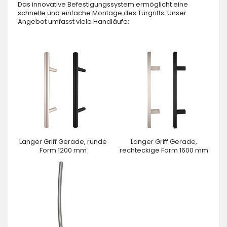
Das innovative Befestigungssystem ermöglicht eine
schnelle und einfache Montage des Türgriffs. Unser
Angebot umfasst viele Handläufe:
Langer Griff Gerade, runde
Langer Griff Gerade,
Form 1200 mm
rechteckige Form 1600 mm