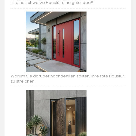
Ist eine schwarze Haustür eine gute Idee?
Warum Sie darüber nachdenken sollten, Ihre rote Haustür
zu streichen