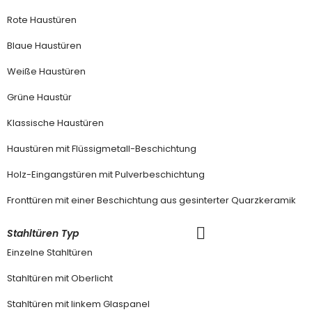
Rote Haustüren
Blaue Haustüren
Weiße Haustüren
Grüne Haustür
Klassische Haustüren
Haustüren mit Flüssigmetall-Beschichtung
Holz-Eingangstüren mit Pulverbeschichtung
Fronttüren mit einer Beschichtung aus gesinterter Quarzkeramik
Stahltüren Typ
Einzelne Stahltüren
Stahltüren mit Oberlicht
Stahltüren mit linkem Glaspanel