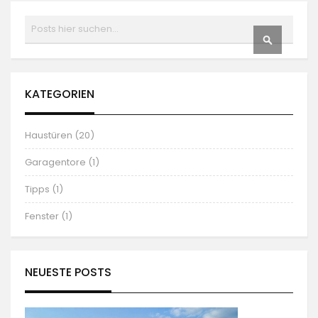
Suchen
SUCHEN
KATEGORIEN
Haustüren (20)
Garagentore (1)
Tipps (1)
Fenster (1)
NEUESTE POSTS