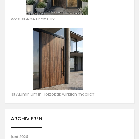
Was ist eine Pivot Tür?
Ist Aluminium in Holzoptik wirklich möglich?
ARCHIVIEREN
Juni 2026