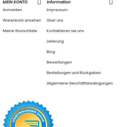
MEIN KONTO
Information
Anmelden
Impressum
Warenkorb ansehen
Über uns
Meine Wunschliste
Kontaktieren sie uns
Lieferung
Blog
Bewertungen
Bestellungen und Rückgaben
Allgemeine Geschäftsbedingungen