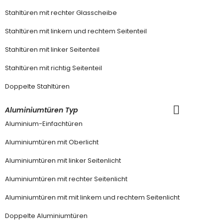
Stahltüren mit rechter Glasscheibe
Stahltüren mit linkem und rechtem Seitenteil
Stahltüren mit linker Seitenteil
Stahltüren mit richtig Seitenteil
Doppelte Stahltüren
Aluminiumtüren Typ
Aluminium-Einfachtüren
Aluminiumtüren mit Oberlicht
Aluminiumtüren mit linker Seitenlicht
Aluminiumtüren mit rechter Seitenlicht
Aluminiumtüren mit mit linkem und rechtem Seitenlicht
Doppelte Aluminiumtüren