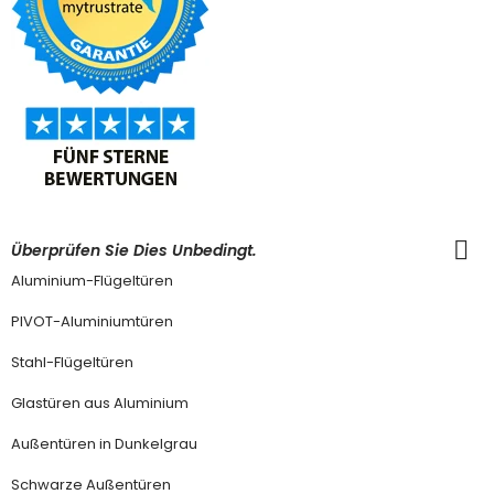
Überprüfen Sie Dies Unbedingt.
Aluminium-Flügeltüren
PIVOT-Aluminiumtüren
Stahl-Flügeltüren
Glastüren aus Aluminium
Außentüren in Dunkelgrau
Schwarze Außentüren