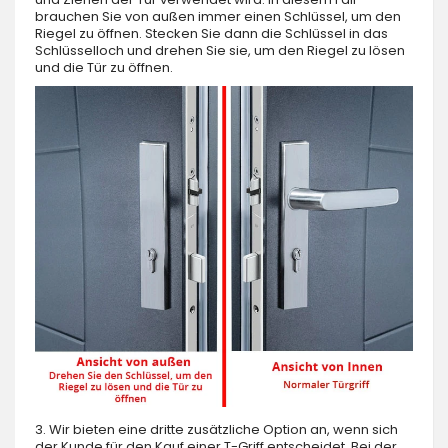
brauchen Sie von außen immer einen Schlüssel, um den
Riegel zu öffnen. Stecken Sie dann die Schlüssel in das
Schlüsselloch und drehen Sie sie, um den Riegel zu lösen
und die Tür zu öffnen.
3. Wir bieten eine dritte zusätzliche Option an, wenn sich
der Kunde für den Kauf einer T-Griff entscheidet. Bei der