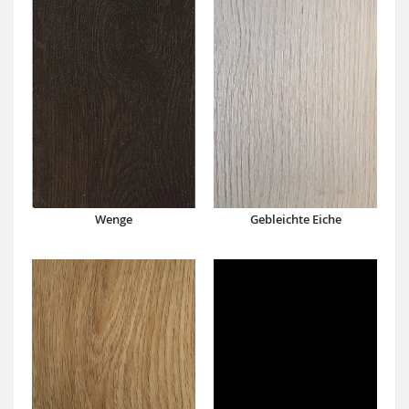
Wenge
Gebleichte Eiche