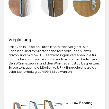
Verglasung
Das Glas in unseren Türen ist dreifach verglast. Alle
Scheiben sind mit Abstandshaltern verbunden. Zwei
davon sind mit Low-E-Beschichtungen versehen, die für
natürliches Licht sorgen und gleichzeitig dazu beitragen,
den Wärmegewinn und den Wärmeverlust zu begrenzen.
Es besteht auch die Möglichkeit, P4-Einbruchschutzglas
oder Sicherheitsglas VSG 33.1 zu wählen.