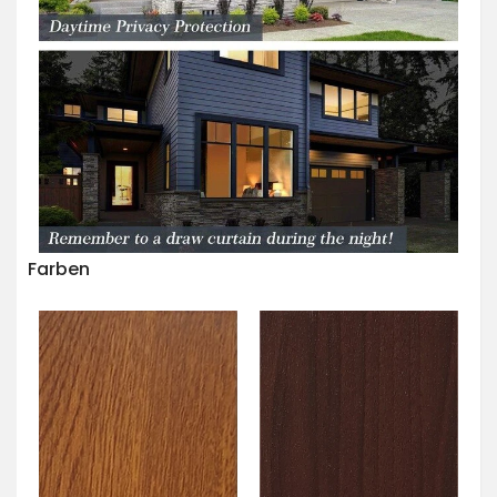
Farben