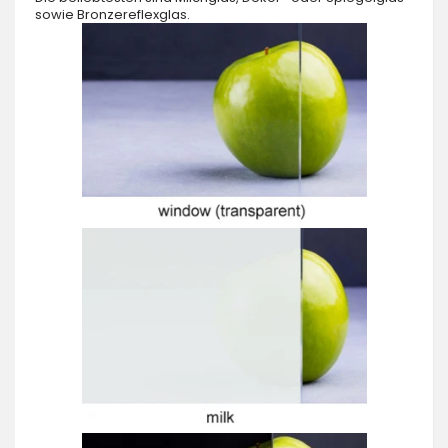
sowie Bronzereflexglas.