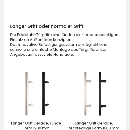
Langer Griff oder normaler Griff:
Die Edelstahl-Türgriffe sind für den ein- oder beidseitigen
Einsatz an Außentüren konzipiert.
Das innovative Befestigungssystem ermöglicht eine
schnelle und einfache Montage des Türgriffs. Unser
Angebot umfasst viele Handläufe:
Langer Griff Gerade, runde
Langer Griff Gerade,
Form 1200 mm
rechteckige Form 1600 mm