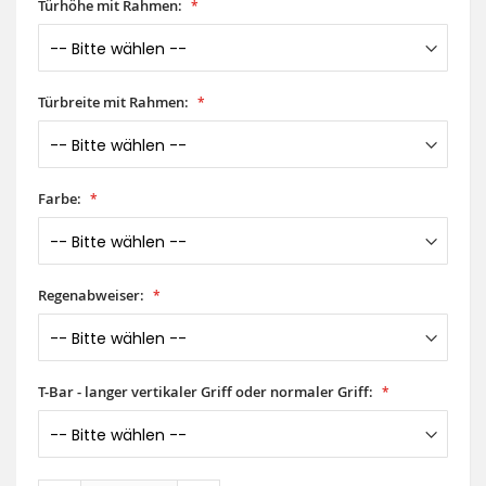
Türhöhe mit Rahmen:
Türbreite mit Rahmen:
Farbe:
Regenabweiser:
T-Bar - langer vertikaler Griff oder normaler Griff: