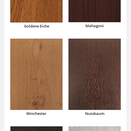
Mahagoni
Goldene Eiche
Winchester
Nussbaum