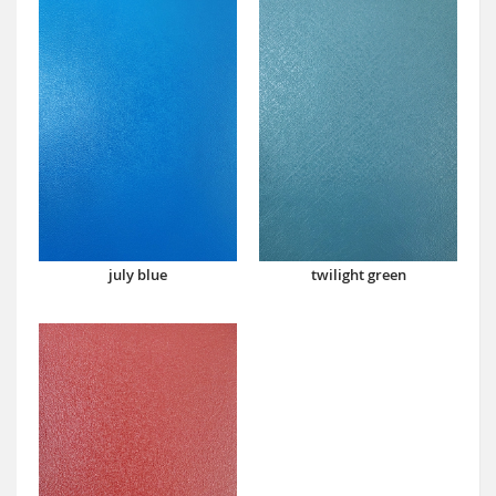
july blue
twilight green