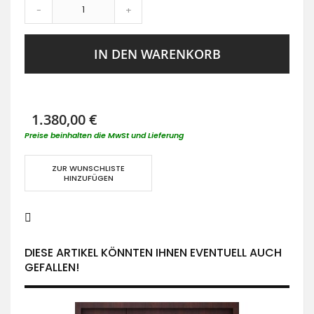
-
+
IN DEN WARENKORB
1.380,00 €
Preise beinhalten die MwSt und Lieferung
ZUR WUNSCHLISTE
HINZUFÜGEN
DIESE ARTIKEL KÖNNTEN IHNEN EVENTUELL AUCH
GEFALLEN!