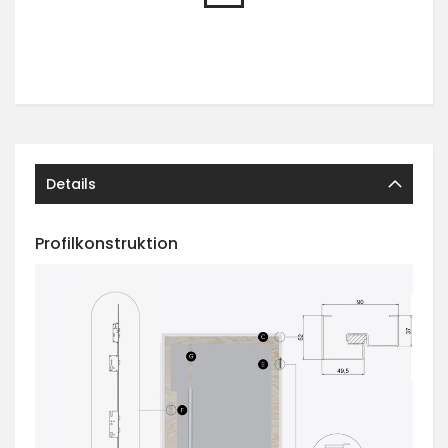
Details
Profilkonstruktion