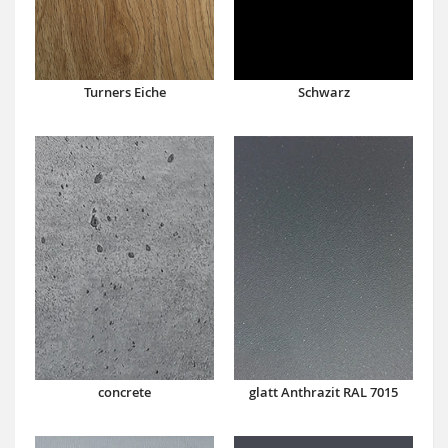
Turners Eiche
Schwarz
concrete
glatt Anthrazit RAL 7015