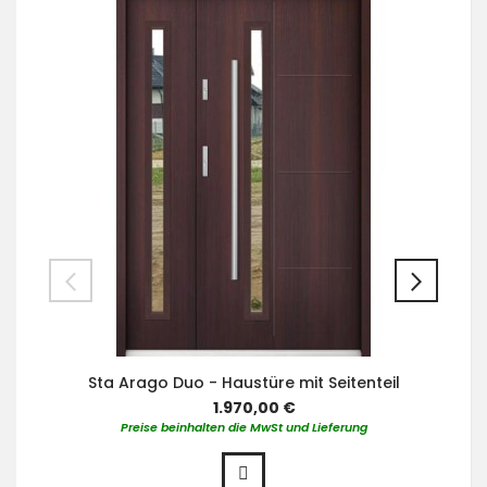
Sta Arago Duo - Haustüre mit Seitenteil
1.970,00 €
Preise beinhalten die MwSt und Lieferung