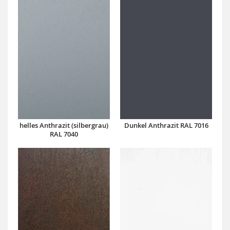
Dunkel Anthrazit RAL 7016
helles Anthrazit (silbergrau)
RAL 7040