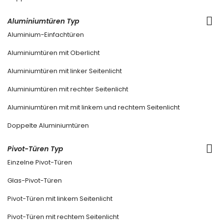
Aluminiumtüren Typ
Aluminium-Einfachtüren
Aluminiumtüren mit Oberlicht
Aluminiumtüren mit linker Seitenlicht
Aluminiumtüren mit rechter Seitenlicht
Aluminiumtüren mit mit linkem und rechtem Seitenlicht
Doppelte Aluminiumtüren
Pivot-Türen Typ
Einzelne Pivot-Türen
Glas-Pivot-Türen
Pivot-Türen mit linkem Seitenlicht
Pivot-Türen mit rechtem Seitenlicht