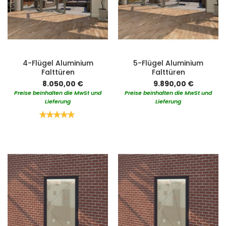
4-Flügel Aluminium
5-Flügel Aluminium
Falttüren
Falttüren
8.050,00 €
9.890,00 €
Preise beinhalten die MwSt und
Preise beinhalten die MwSt und
Lieferung
Lieferung
Bewertung:
100%