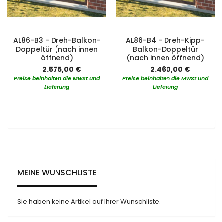
AL86-B3 - Dreh-Balkon-
AL86-B4 - Dreh-Kipp-
Doppeltür (nach innen
Balkon-Doppeltür
öffnend)
(nach innen öffnend)
2.575,00 €
2.460,00 €
Preise beinhalten die MwSt und
Preise beinhalten die MwSt und
Lieferung
Lieferung
MEINE WUNSCHLISTE
Sie haben keine Artikel auf Ihrer Wunschliste.