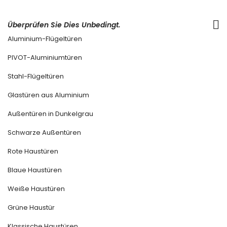
Überprüfen Sie Dies Unbedingt.
Aluminium-Flügeltüren
PIVOT-Aluminiumtüren
Stahl-Flügeltüren
Glastüren aus Aluminium
Außentüren in Dunkelgrau
Schwarze Außentüren
Rote Haustüren
Blaue Haustüren
Weiße Haustüren
Grüne Haustür
Klassische Haustüren