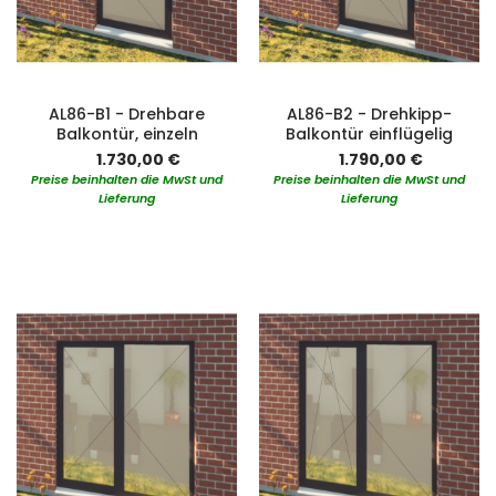
AL86-B1 - Drehbare
AL86-B2 - Drehkipp-
Balkontür, einzeln
Balkontür einflügelig
1.730,00 €
1.790,00 €
Preise beinhalten die MwSt und
Preise beinhalten die MwSt und
Lieferung
Lieferung