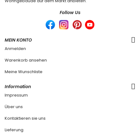
Wohngebäude auf dem Markt anbieten.
Follow Us
MEIN KONTO
Anmelden
Warenkorb ansehen
Meine Wunschliste
Information
Impressum
Über uns
Kontaktieren sie uns
Lieferung