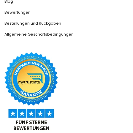
Blog
Bewertungen
Bestellungen und Rückgaben
Allgemeine Geschäftsbedingungen